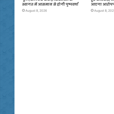
स्वागत में आसमान से होगी पुष्पवर्षा
आएगा आरोपपत
August 8, 2026
August 8, 202