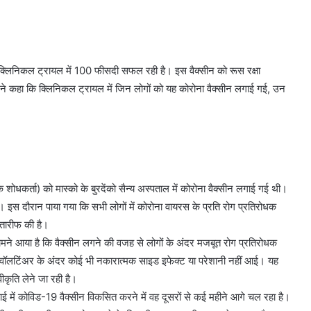
क्लिनिकल ट्रायल में 100 फीसदी सफल रही है। इस वैक्सीन को रूस रक्षा
 ने कहा कि क्लिनिकल ट्रायल में जिन लोगों को यह कोरोना वैक्सीन लगाई गई, उन
।
ोधकर्ता) को मास्को के बुरदेंको सैन्य अस्पताल में कोरोना वैक्सीन लगाई गई थी।
 दौरान पाया गया कि सभी लोगों में कोरोना वायरस के प्रति रोग प्रतिरोधक
 तारीफ की है।
से सामने आया है कि वैक्सीन लगने की वजह से लोगों के अंदर मजबूत रोग प्रतिरोधक
 भी वॉलटिंअर के अंदर कोई भी नकारात्मक साइड इफेक्ट या परेशानी नहीं आई। यह
ीकृति लेने जा रही है।
ाई में कोविड-19 वैक्सीन विकसित करने में वह दूसरों से कई महीने आगे चल रहा है।