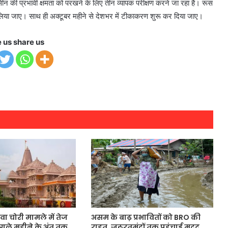
ीन की प्रभावी क्षमता को परखने के लिए तीन व्यापक परीक्षण करने जा रहा है। रूस
िया जाए। साथ ही अक्टूबर महीने से देशभर में टीकाकरण शुरू कर दिया जाए।
e us share us
वा चोरी मामले में तेज
असम के बाढ़ प्रभावितों को BRO की
 अगले महीने के अंत तक
राहत, जरूरतमंदों तक पहुंचाई मदद