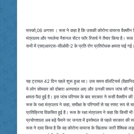
मास्को,06 अगस्त । रूस ने कहा है कि उसकी कोरोना वायरस वैक्सीन 
मंत्रालय और गमलेया नैशनल सेंटर फॉर रिसर्च ने तैयार किया है। रूस
सभी में एसएआरएस-सीओवी-2 के प्रति रोग प्रतिरोधक क्षमता पाई गई
यह ट्रायल 42 दिन पहले शुरू हुआ था। उस समय वॉलंटियर्स (वैज्ञानिक श
ये लोग सोमवार को दोबारा अस्पताल आए और उनकी सघन जांच की गई। इस
क्षमता पैदा हुई है। इस जांच परिणाम के बाद सरकार ने रूसी वैक्सीन की
रूस के रक्षा मंत्रालय ने कहा, समीक्षा के परिणामों से यह स्पष्ट रूप 
प्रतिक्रिया विकसित हुई है। रूस के रक्षा मंत्रालय ने कहा कि किसी
प्रयोगशाला अब बड़े पैमाने पर जनता में इस्तेमाल से पहले सरकार की स्व
रूस ने दावा किया है कि वह कोरोना वायरस के खिलाफ जारी वैश्विक लड़