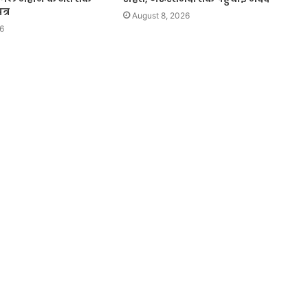
्र
August 8, 2026
6