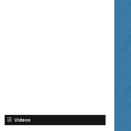
Videos