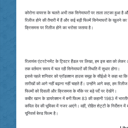
कोरोना वायरस के चलते अभी तक सिनेमाघरों पर ताला लटका हुआ है और फि
रिलीज होने की तैयारी में हैं और कई बड़ी फिल्में सिनेमाघरों के खुलने
क्रिसमस पर रिलीज होने का भरोसा जताया है।
रिलायंस एंटरटेनमेंट के ट्विटर हैंडल पर लिखा, हम इस बात को लेकर आश
तक वर्तमान समय में चल रही सिनेमाघरों की स्थिति में सुधार होगा।
इससे पहले शनिवार को प्रॉडक्शन हाउस समूह के सीईओ ने कहा था कि वह 
तारीखों को आगे नहीं बढ़ाना नहीं चाहते हैं। उन्होंने आगे कहा, हम रिलीज
फिल्मों को दिवाली और क्रिसमस के मौके पर बड़े पर्दे पर देखेंगे।
कबीर खान के डायरेक्शन में बनी फिल्म 83 की कहानी 1983 में भारतीय क
कपिल देव की भूमिका में नजर आएंगे। वहीं, रोहित शेट्टी के निर्देशन म
यूनिवर्स बेस्ड फिल्म है।
Lik