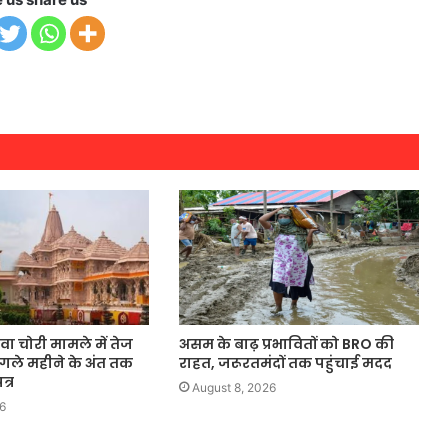
वा चोरी मामले में तेज
असम के बाढ़ प्रभावितों को BRO की
 अगले महीने के अंत तक
राहत, जरूरतमंदों तक पहुंचाई मदद
्र
August 8, 2026
6