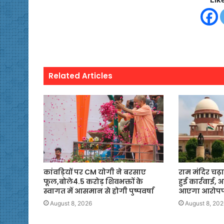
Related Articles
कांवड़ियों पर CM योगी ने बरसाए
राम मंदिर चढ़ा
फूल,बोले4.5 करोड़ शिवभक्तों के
हुई कार्रवाई,
स्वागत में आसमान से होगी पुष्पवर्षा
आएगा आरोपपत
August 8, 2026
August 8, 202