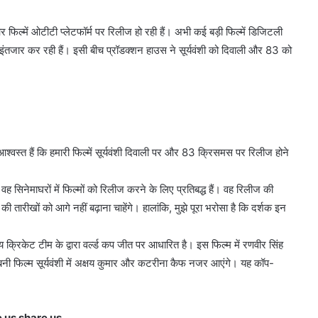
ल्में ओटीटी प्लेटफॉर्म पर रिलीज हो रही हैं। अभी कई बड़ी फिल्में डिजिटली
 का इंतजार कर रही हैं। इसी बीच प्रॉडक्शन हाउस ने सूर्यवंशी को दिवाली और 83 को
्वस्त हैं कि हमारी फिल्में सूर्यवंशी दिवाली पर और 83 क्रिसमस पर रिलीज होने
सिनेमाघरों में फिल्मों को रिलीज करने के लिए प्रतिबद्ध हैं। वह रिलीज की
 की तारीखों को आगे नहीं बढ़ाना चाहेंगे। हालांकि, मुझे पूरा भरोसा है कि दर्शक इन
्रिकेट टीम के द्वारा वर्ल्ड कप जीत पर आधारित है। इस फिल्म में रणवीर सिंह
ें बनी फिल्म सूर्यवंशी में अक्षय कुमार और कटरीना कैफ नजर आएंगे। यह कॉप-
e us share us