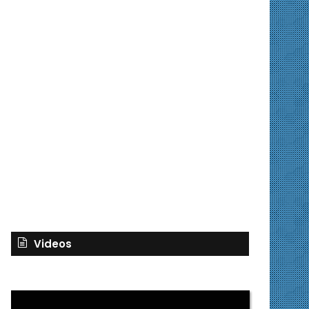
Videos