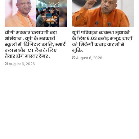
योगी सरकार चलाएगी बड़ा
यूपी परिवहन व्यवस्था सुधारने
अभियान , यूपी के सरकारी
के लिए 6.03 करोड़ मंजूर; थानों
स्कूलों में ‘डिजिटल क्रांति’, स्मार्ट
को मिलेगी कबाड़ वाहनों से
क्लास और ICT लैब के लिए
मुक्ति.
तैयार होंगे मास्टर ट्रेनर .
August 6, 2026
August 6, 2026