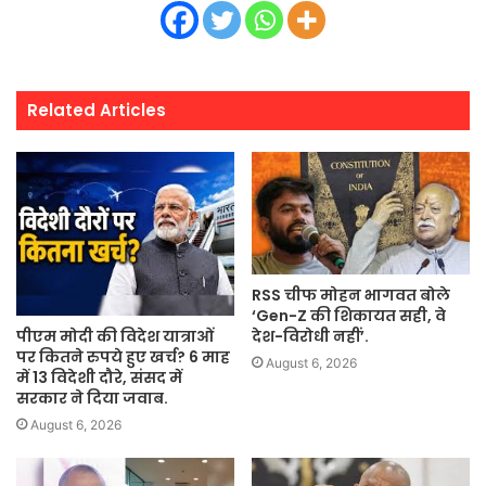
Related Articles
RSS चीफ मोहन भागवत बोले
‘Gen-Z की शिकायत सही, वे
पीएम मोदी की विदेश यात्राओं
देश-विरोधी नहीं’.
पर कितने रुपये हुए खर्च? 6 माह
August 6, 2026
में 13 विदेशी दौरे, संसद में
सरकार ने दिया जवाब.
August 6, 2026