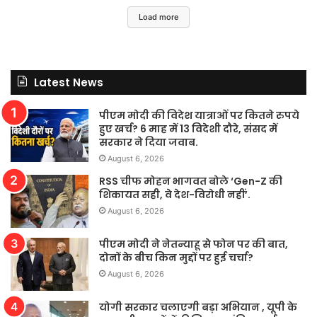
Load more
Latest News
पीएम मोदी की विदेश यात्राओं पर कितने रुपये
हुए खर्च? 6 माह में 13 विदेशी दौरे, संसद में
सरकार ने दिया जवाब.
August 6, 2026
RSS चीफ मोहन भागवत बोले ‘Gen-Z की
शिकायत सही, वे देश-विरोधी नहीं’.
August 6, 2026
पीएम मोदी ने नेतन्याहू से फोन पर की बात,
दोनों के बीच किन मुद्दों पर हुई चर्चा?
August 6, 2026
योगी सरकार चलाएगी बड़ा अभियान , यूपी के