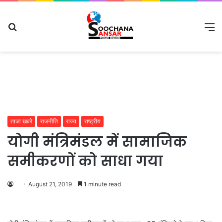
Search
M
for
ताजा खबरे
राजनीति
राज्य
राष्ट्रीय
योगी मंत्रिमंडल में सामाजिक
समीकरणों को साधा गया
August 21, 2019
1 minute read