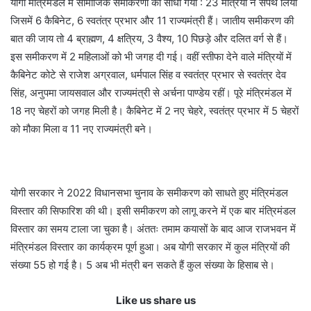
योगी मंत्रिमंडल में सामाजिक समीकरणों को साधा गया : 23 मंत्रियो ने सपथ लिया
जिसमें 6 कैबिनेट, 6 स्वतंत्र प्रभार और 11 राज्यमंत्री हैं। जातीय समीकरण की
बात की जाय तो 4 ब्राह्मण, 4 क्षत्रिय, 3 वैश्य, 10 पिछड़े और दलित वर्ग से हैं।
इस समीकरण में 2 महिलाओं को भी जगह दी गई। वहीं स्तीफा देने वाले मंत्रियों में
कैबिनेट कोटे से राजेश अग्रवाल, धर्मपाल सिंह व स्वतंत्र प्रभार से स्वतंत्र देव
सिंह, अनुपमा जायसवाल और राज्यमंत्री से अर्चना पाण्डेय रहीं। पूरे मंत्रिमंडल में
18 नए चेहरों को जगह मिली है। कैबिनेट में 2 नए चेहरे, स्वतंत्र प्रभार में 5 चेहरों
को मौका मिला व 11 नए राज्यमंत्री बने।
योगी सरकार ने 2022 विधानसभा चुनाव के समीकरण को साधते हुए मंत्रिमंडल
विस्तार की सिफारिश की थी। इसी समीकरण को लागू करने में एक बार मंत्रिमंडल
विस्तार का समय टाला जा चुका है। अंततः तमाम कयासों के बाद आज राजभवन में
मंत्रिमंडल विस्तार का कार्यक्रम पूर्ण हुआ। अब योगी सरकार में कुल मंत्रियों की
संख्या 55 हो गई है। 5 अब भी मंत्री बन सकते हैं कुल संख्या के हिसाब से।
Like us share us