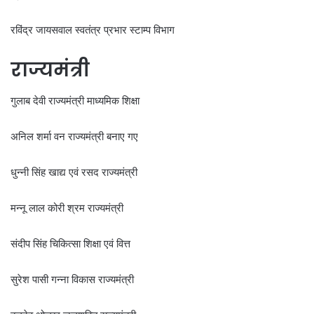
रविंद्र जायसवाल स्वतंत्र प्रभार स्टाम्प विभाग
राज्यमंत्री
गुलाब देवी राज्यमंत्री माध्यमिक शिक्षा
अनिल शर्मा वन राज्यमंत्री बनाए गए
धुन्नी सिंह खाद्य एवं रसद राज्यमंत्री
मन्नू लाल कोरी श्रम राज्यमंत्री
संदीप सिंह चिकित्सा शिक्षा एवं वित्त
सुरेश पासी गन्ना विकास राज्यमंत्री