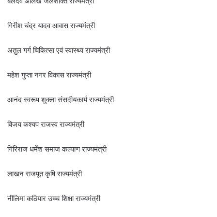
बलदेव ओलख जलशक्ति राज्यमंत्री
गिरीश चंद्र यादव आवास राज्यमंत्री
अतुल गर्ग चिकित्सा एवं स्वास्थ्य राज्यमंत्री
महेश गुप्ता नगर विकास राज्यमंत्री
आनंद स्वरूप शुक्ला संसदीयकार्य राज्यमंत्री
विजय कश्यप राजस्व राज्यमंत्री
गिरिराज धर्मेश समाज कल्याण राज्यमंत्री
लाखन राजपूत कृषि राज्यमंत्री
नीलिमा कठियार उच्च शिक्षा राज्यमंत्री