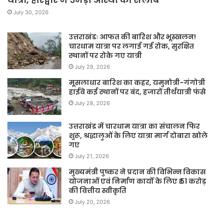
July 30, 2026
उत्तराखंडः आफत की बारिश और भूस्खलन!
चारधाम यात्रा पर लगाई गई रोक, सुरक्षित
स्थानों पर रोके गए यात्री
July 29, 2026
मूसलाधार बारिश का कहर, यमुनोत्री-गंगोत्री
हाईवे कई स्थानों पर बंद, हजारों तीर्थयात्री फंसे
July 28, 2026
उत्तराखंड में चारधाम यात्रा का संचालन फिर
शुरू, श्रद्धालुओं के लिए यात्रा मार्ग दोबारा खोले
गए
July 21, 2026
मुख्यमंत्री पुष्कर ने प्रदान की विभिन्न विकास
योजनाओं एवं निर्माण कार्यों के लिए ₹ 51 करोड़
की वित्तीय स्वीकृति
July 20, 2026