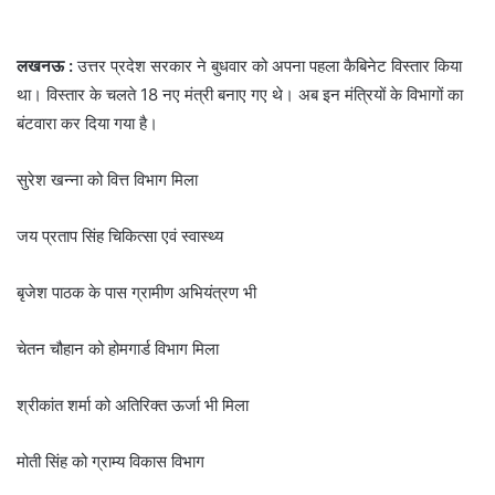
लखनऊ :
उत्तर प्रदेश सरकार ने बुधवार को अपना पहला कैबिनेट विस्तार किया
था। विस्तार के चलते 18 नए मंत्री बनाए गए थे। अब इन मंत्रियों के विभागों का
बंटवारा कर दिया गया है।
सुरेश खन्ना को वित्त विभाग मिला
जय प्रताप सिंह चिकित्सा एवं स्वास्थ्य
बृजेश पाठक के पास ग्रामीण अभियंत्रण भी
चेतन चौहान को होमगार्ड विभाग मिला
श्रीकांत शर्मा को अतिरिक्त ऊर्जा भी मिला
मोती सिंह को ग्राम्य विकास विभाग