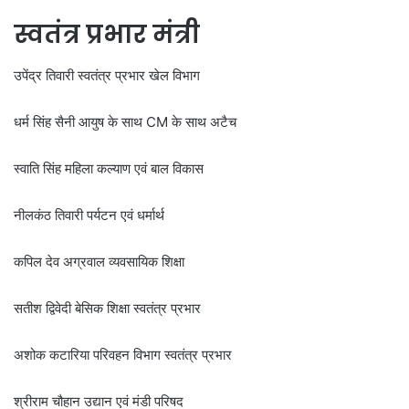
स्वतंत्र प्रभार मंत्री
उपेंद्र तिवारी स्वतंत्र प्रभार खेल विभाग
धर्म सिंह सैनी आयुष के साथ CM के साथ अटैच
स्वाति सिंह महिला कल्याण एवं बाल विकास
नीलकंठ तिवारी पर्यटन एवं धर्मार्थ
कपिल देव अग्रवाल व्यवसायिक शिक्षा
सतीश द्विवेदी बेसिक शिक्षा स्वतंत्र प्रभार
अशोक कटारिया परिवहन विभाग स्वतंत्र प्रभार
श्रीराम चौहान उद्यान एवं मंडी परिषद