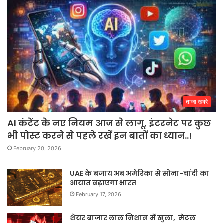
ताजा खबरे
AI कंटेंट के नए नियम आज से लागू, इंटरनेट पर कुछ
भी पोस्ट करने से पहले रखें इन बातों का ध्यान..!
February 20, 2026
UAE के बजाय अब अमेरिका से सोना-चांदी का
आयात बढ़ाएगा भारत
February 17, 2026
शेयर बाजार लाल निशान में खुला, मेटल