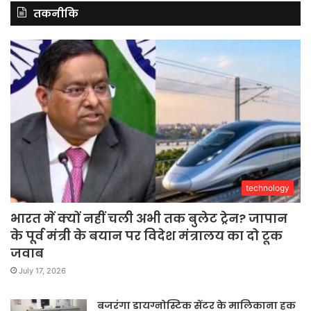
तकनीकि
technology
भारत में क्यों नहीं चली अभी तक बुलेट ट्रेन? जापान
के पूर्व मंत्री के बयान पर विदेश मंत्रालय का दो टूक
जवाब
July 17, 2026
बजरंगा डायग्नोस्टिक सेंटर के मालिकाना हक