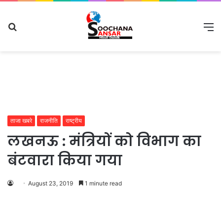
Search
M
for
ताजा खबरे
राजनीति
राष्ट्रीय
लखनऊ : मंत्रियों को विभाग का
बंटवारा किया गया
August 23, 2019
1 minute read