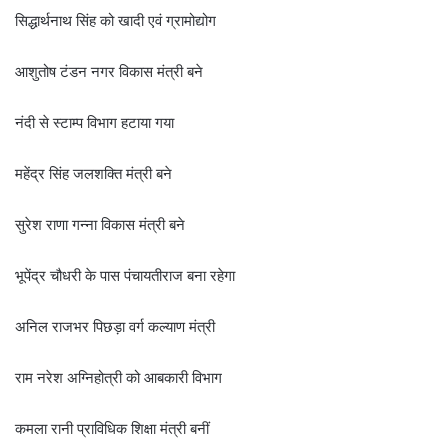
सिद्धार्थनाथ सिंह को खादी एवं ग्रामोद्योग
आशुतोष टंडन नगर विकास मंत्री बने
नंदी से स्टाम्प विभाग हटाया गया
महेंद्र सिंह जलशक्ति मंत्री बने
सुरेश राणा गन्ना विकास मंत्री बने
भूपेंद्र चौधरी के पास पंचायतीराज बना रहेगा
अनिल राजभर पिछड़ा वर्ग कल्याण मंत्री
राम नरेश अग्निहोत्री को आबकारी विभाग
कमला रानी प्राविधिक शिक्षा मंत्री बनीं