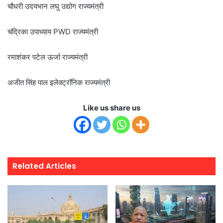
चौधरी उदयभान लघु उद्योग राज्यमंत्री
चंद्रिका उपाध्याय PWD राज्यमंत्री
रमाशंकर पटेल ऊर्जा राज्यमंत्री
अजीत सिंह पाल इलेक्ट्रॉनिक राज्यमंत्री
Like us share us
Related Articles