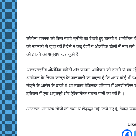
कोरोना वायरस की विश्व व्यापी चुनौती को देखते हुए टोक्यो में आयोजि
की महामारी से जूझ रही है,ऐसे में कई देशों ने ओलंपिक खेलों में भाग ल
को टालने का अनुरोध कर चुकी हैं ।
अंतरराष्ट्रीय ओलंपिक कमेटी और जापान आयोजन को टालने से बच रहे 
आयोजन के नियम कानून के जानकारों का कहना है कि अगर कोई भी पक्ष 
तोड़ने के आरोप के दायरे में आ सकता हैजिसके परिणाम में अरबों डॉलर
इतिहास में एक अभूतपूर्व और ऐतिहासिक घटना मानी जा रही है ।
आजतक ओलंपिक खेलों को कभी रि शेड्यूल नही किये गए हैं, केवल विश्व 
Lik