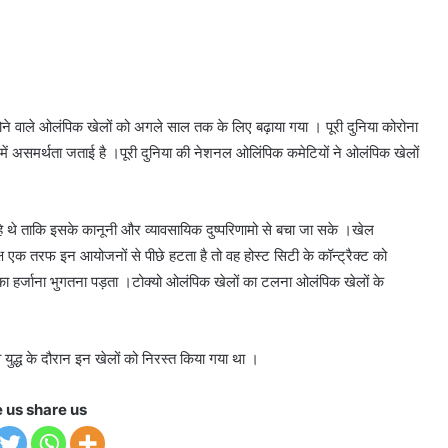
त होने वाले ओलंपिक खेलों को अगले साल तक के लिए बढ़ाया गया । पूरी दुनिया कोरोना
ेने में असमर्थता जताई है ।पूरी दुनिया की नेशनल ओलिंपिक कमेटियों ने ओलंपिक खेलों
थे ताकि इसके कानूनी और व्यावसायिक दुष्परिणामो से बचा जा सके ।खेल
एक तरफ इन आयोजनों से पीछे हटता है तो वह होस्ट सिटी के कॉन्ट्रैक्ट को
 का हर्जाना भुगतना पड़ता ।टोक्यो ओलंपिक खेलों का टलना ओलंपिक खेलों के
युद्ध के दौरान इन खेलों को निरस्त किया गया था ।
e us share us