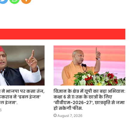
ने भाजपा पर कसा तंज,
विज्ञान के क्षेत्र में यूपी का बड़ा अभियान:
कराव ने ‘डबल इंजन’
कक्षा 6 से 11 तक के छात्रों के लिए
बल इंजन’.
‘वीवीएम-2026-27’, छात्रवृत्ति से जमा
हो सकेगी फीस.
6
August 7, 2026