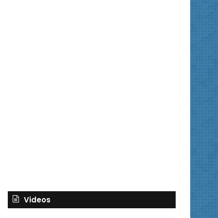
Videos