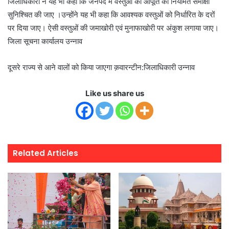
जिलाधिकारी ने यह भी कहा कि जनपद में वस्तुओं की आपूर्ति की नियमित समीक्षा
सुनिश्चित की जाए ।उन्होंने यह भी कहा कि आवश्यक वस्तुओं को निर्धारित के दरों
पर दिया जाए। ऐसी वस्तुओं की जमाखोरी एवं मुनाफाखोरी पर अंकुश लगाया जाए।
जिला सूचना कार्यालय उन्नाव
दूसरे राज्य से आने वालों को किया जाएगा क़वारन्टीन:जिलाधिकारी उन्नाव
Like us share us
Related Articles