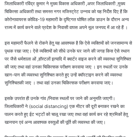
जिलाधिकारी रविंद्र कुमार ने मुख्य विकास अधिकारी ,अपर जिलाधिकारी ,मुख्य
चिकित्सा अधिकारी तथा समस्त नगर मजिस्ट्रेट उन्नाव को यह निर्देश दिए हैं कि
कोरोनावायरस कोविड-19 महामारी के दृष्टिगत घोषित लॉक डाउन के दौरान अन्य
राज्य में कार्य करने वाले प्रदेश के निवासी वापस अपने मूल जनपद में आ रहे हैं ।
इस महामारी फैलने से रोकने हेतु यह आवश्यक है कि ऐसे व्यक्तियों को जनसामान्य से
पृथक रखा जाए। ऐसे व्यक्तियों को सीधे उनके घर जाने की जगह किस ऐसे स्थान
पर जैसे धर्मशाला ओं ,हॉस्टलों इत्यादि में क्वार्टर वाइज करने की व्यवस्था सुनिश्चित
की जाए तथा वहां उनका चिकित्सक परीक्षण करवाया जाए । इन स्थलों पर उनके
खान-पान की व्यवस्था सुनिश्चित करते हुए उन्हें क्वॉरटाइन करने की व्यवस्था
सुनिश्चितकी जाए । तथा वहां उनका चिकित्सक परीक्षण करवाया जाए।
इसके उपरांत ही उनके गांव /निवास स्थलों पर जाने की अनुमति जाएगी।
जिलाधिकारी ने (social distancing) एक मीटर की दूरी बनाकर रखने का
पालन करते हुए ईट भट्टों को चालू रखा जाए तथा वहां कार्य कर रहे श्रमिकों हेतु
खानपान एवं अन्य आवश्यक वस्तुओं की पूर्ति की व्यवस्था की जाए।