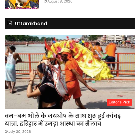
August 8, 2026
Uttarakhand
Editor's Pick
बम-बम भोले के जयघोष के साथ शुरू हुई कांवड़
यात्रा, हरिद्वार में उमड़ा आस्था का सैलाब
July 30, 2026