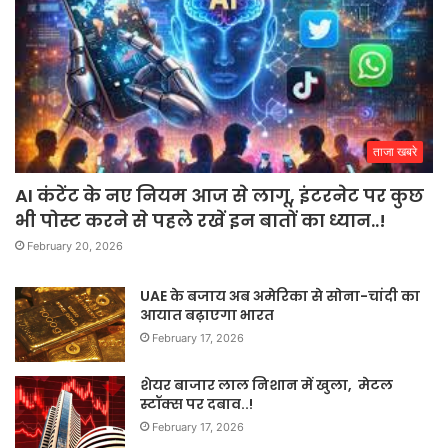
ताजा खबरे
AI कंटेंट के नए नियम आज से लागू, इंटरनेट पर कुछ
भी पोस्ट करने से पहले रखें इन बातों का ध्यान..!
February 20, 2026
UAE के बजाय अब अमेरिका से सोना-चांदी का
आयात बढ़ाएगा भारत
February 17, 2026
शेयर बाजार लाल निशान में खुला, मेटल
स्टॉक्स पर दबाव..!
February 17, 2026