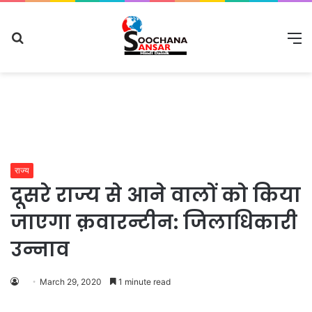
Search
M
for
राज्य
दूसरे राज्य से आने वालों को किया
जाएगा क़वारन्टीन: जिलाधिकारी
उन्नाव
March 29, 2020
1 minute read