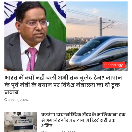
technology
भारत में क्यों नहीं चली अभी तक बुलेट ट्रेन? जापान
के पूर्व मंत्री के बयान पर विदेश मंत्रालय का दो टूक
जवाब
July 17, 2026
बजरंगा डायग्नोस्टिक सेंटर के मालिकाना हक
से अमलोर मौरम खदान मे हिस्सेदारी तक
अमित…