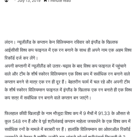
July 13, 2019
1 minute read
लंदन। न्यूजीलैंड के कप्तान केन विलियम्सन रविवार को इंग्लैंड के खिलाफ
आईसीसी विश्व कप फाइनल में एक रन बनाने के साथ ही अपने नाम एक अहम विश्व
रिकॉर्ड दर्ज कर लेंगे।
अपनी कप्तानी में न्यूजीलैंड को उतार-चढ़ाव के बाद विश्व कप फाइनल में पहुंचाने
वाले और टीम के शीर्ष स्कोरर विलियम्सन एक विश्व कप में सर्वाधिक रन बनाने वाले
कप्तान बनने से मात्र एक रन ही दूर हैं। बेहतरीन फार्म में चल रहे और अपनी टीम
के शीर्ष स्कोरर विलियम्सन फाइनल में इंग्लैंड के खिलाफ एक रन बनाते ही एक विश्व
कप सत्र में सर्वाधिक रन बनाने वाले कप्तान बन जाएंगे।
फिलहाल कीवी खिलाड़ी के नाम मौजूदा विश्व कप में 9 मैचों में 91.33 के औसत से
कुल 548 रन हैं और वे पूर्व श्रीलंकाई कप्तान माहेला जयवर्धने के एक विश्व कप में
सर्वाधिक रनों के मामले में बराबरी पर हैं। हालांकि विलियम्सन का ओवरऑल रिकॉर्ड