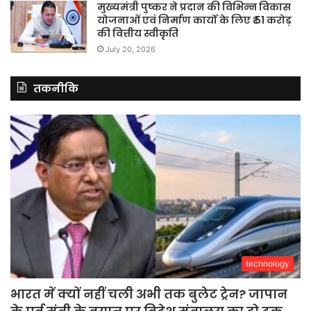
मुख्यमंत्री पुष्कर ने प्रदान की विभिन्न विकास
योजनाओं एवं निर्माण कार्यों के लिए ₹ 51 करोड़
की वित्तीय स्वीकृति
July 20, 2026
तकनीकि
technology
भारत में क्यों नहीं चली अभी तक बुलेट ट्रेन? जापान