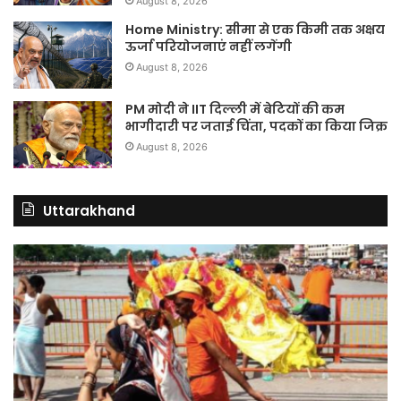
August 8, 2026
Home Ministry: सीमा से एक किमी तक अक्षय
ऊर्जा परियोजनाएं नहीं लगेंगी
August 8, 2026
PM मोदी ने IIT दिल्ली में बेटियों की कम
भागीदारी पर जताई चिंता, पदकों का किया जिक्र
August 8, 2026
Uttarakhand