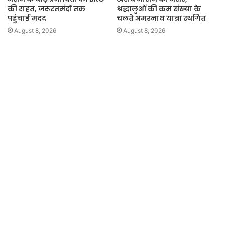
की राहत, जरूरतमंदों तक
श्रद्धालुओं की कम संख्या के
पहुंचाई मदद
चलते अमरनाथ यात्रा स्थगित
August 8, 2026
August 8, 2026