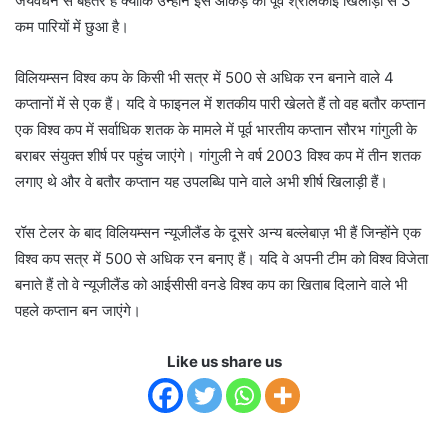
जयवर्धने से बेहतर है क्योंकि उन्होंने इस आंकड़े को पूर्व श्रीलंकाई खिलाड़ी से 3
कम पारियों में छुआ है।
विलियम्सन विश्व कप के किसी भी सत्र में 500 से अधिक रन बनाने वाले 4
कप्तानों में से एक हैं। यदि वे फाइनल में शतकीय पारी खेलते हैं तो वह बतौर कप्तान
एक विश्व कप में सर्वाधिक शतक के मामले में पूर्व भारतीय कप्तान सौरभ गांगुली के
बराबर संयुक्त शीर्ष पर पहुंच जाएंगे। गांगुली ने वर्ष 2003 विश्व कप में तीन शतक
लगाए थे और वे बतौर कप्तान यह उपलब्धि पाने वाले अभी शीर्ष खिलाड़ी हैं।
रॉस टेलर के बाद विलियम्सन न्यूजीलैंड के दूसरे अन्य बल्लेबाज़ भी हैं जिन्होंने एक
विश्व कप सत्र में 500 से अधिक रन बनाए हैं। यदि वे अपनी टीम को विश्व विजेता
बनाते हैं तो वे न्यूजीलैंड को आईसीसी वनडे विश्व कप का खिताब दिलाने वाले भी
पहले कप्तान बन जाएंगे।
Like us share us