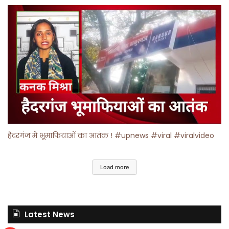
हैदरगंज में भूमाफियाओं का आतंक ! #upnews #viral #viralvideo
Load more
Latest News