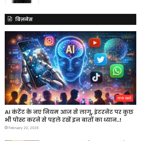
बिज़नेस
ताजा खबरे
AI कंटेंट के नए नियम आज से लागू, इंटरनेट पर कुछ
भी पोस्ट करने से पहले रखें इन बातों का ध्यान..!
February 20, 2026