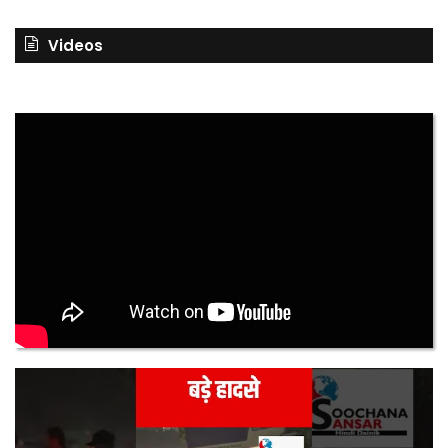
Videos