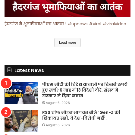
हैदरगंज में भूमाफियाओं का आतंक ! #upnews #viral #viralvideo
Load more
Latest News
पीएम मोदी की विदेश यात्राओं पर कितने रुपये
हुए खर्च? 6 माह में 13 विदेशी दौरे, संसद में
सरकार ने दिया जवाब.
August 6, 2026
RSS चीफ मोहन भागवत बोले ‘Gen-Z की
शिकायत सही, वे देश-विरोधी नहीं’.
August 6, 2026