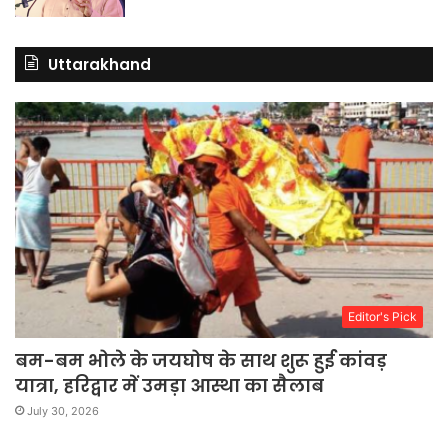
Uttarakhand
Editor's Pick
बम-बम भोले के जयघोष के साथ शुरू हुई कांवड़
यात्रा, हरिद्वार में उमड़ा आस्था का सैलाब
July 30, 2026