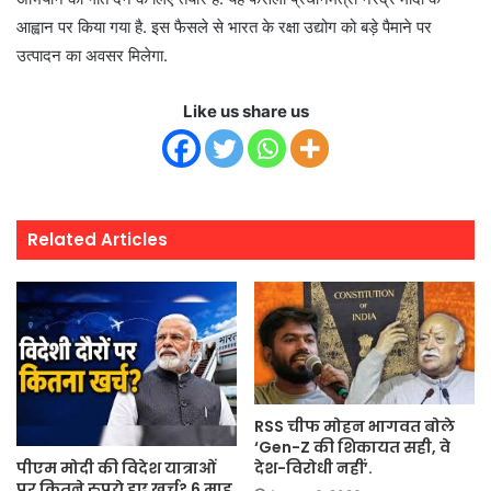
आह्वान पर किया गया है. इस फैसले से भारत के रक्षा उद्योग को बड़े पैमाने पर
उत्‍पादन का अवसर मिलेगा.
Like us share us
Related Articles
RSS चीफ मोहन भागवत बोले
‘Gen-Z की शिकायत सही, वे
पीएम मोदी की विदेश यात्राओं
देश-विरोधी नहीं’.
पर कितने रुपये हुए खर्च? 6 माह