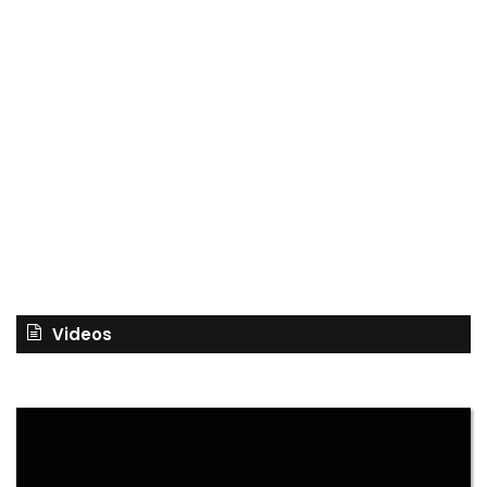
Videos