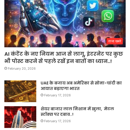
ताजा खबरे
AI कंटेंट के नए नियम आज से लागू, इंटरनेट पर कुछ
भी पोस्ट करने से पहले रखें इन बातों का ध्यान..!
February 20, 2026
UAE के बजाय अब अमेरिका से सोना-चांदी का
आयात बढ़ाएगा भारत
February 17, 2026
शेयर बाजार लाल निशान में खुला, मेटल
स्टॉक्स पर दबाव..!
February 17, 2026