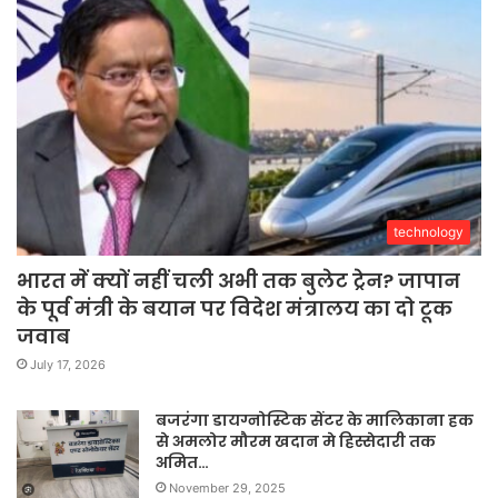
technology
भारत में क्यों नहीं चली अभी तक बुलेट ट्रेन? जापान
के पूर्व मंत्री के बयान पर विदेश मंत्रालय का दो टूक
जवाब
July 17, 2026
बजरंगा डायग्नोस्टिक सेंटर के मालिकाना हक
से अमलोर मौरम खदान मे हिस्सेदारी तक
अमित…
November 29, 2025