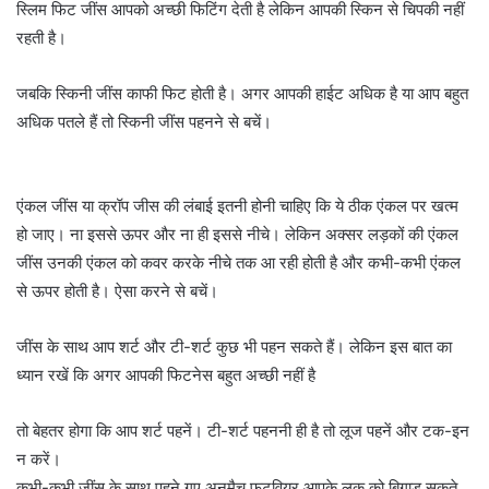
स्लिम फिट जींस आपको अच्छी फिटिंग देती है लेकिन आपकी स्किन से चिपकी नहीं
रहती है।
जबकि स्किनी जींस काफी फिट होती है। अगर आपकी हाईट अधिक है या आप बहुत
अधिक पतले हैं तो स्किनी जींस पहनने से बचें।
एंकल जींस या क्रॉप जीस की लंबाई इतनी होनी चाहिए कि ये ठीक एंकल पर खत्म
हो जाए। ना इससे ऊपर और ना ही इससे नीचे। लेकिन अक्सर लड़कों की एंकल
जींस उनकी एंकल को कवर करके नीचे तक आ रही होती है और कभी-कभी एंकल
से ऊपर होती है। ऐसा करने से बचें।
जींस के साथ आप शर्ट और टी-शर्ट कुछ भी पहन सकते हैं। लेकिन इस बात का
ध्यान रखें कि अगर आपकी फिटनेस बहुत अच्छी नहीं है
तो बेहतर होगा कि आप शर्ट पहनें। टी-शर्ट पहननी ही है तो लूज पहनें और टक-इन
न करें।
कभी-कभी जींस के साथ पहने गए अनमैच फुटवियर आपके लुक को बिगाड़ सकते