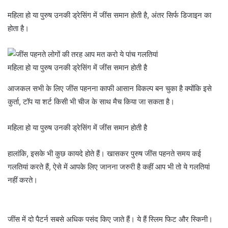
महिला हो या पुरुष उनकी ड्रेसिंग में जींस समान होती है, अंतर सिर्फ डिजाइन का
होता है।
महिला हो या पुरुष उनकी ड्रेसिंग में जींस समान होती है
आजकल सभी के लिए जींस पहनना काफी आसान विकल्प बन चुका है क्योंकि इसे
कुर्ता, टॉप या शर्ट किसी भी चीज के साथ मैच किया जा सकता है।
महिला हो या पुरुष उनकी ड्रेसिंग में जींस समान होती है
हालांकि, इसके भी कुछ कायदे होते हैं। खासकर पुरुष जींस पहनते समय कई
गलतियां करते हैं, ऐसे में आपके लिए जानना जरुरी है कहीं आप भी तो ये गलतियां
नहीं करते।
जींस में दो पैटर्न सबसे अधिक पसंद किए जाते हैं। ये हैं स्लिम फिट और स्किनी।