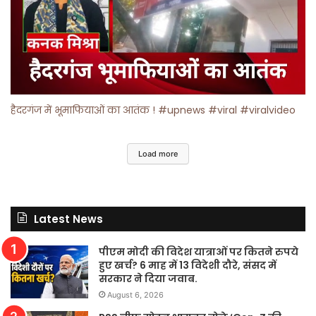
हैदरगंज में भूमाफियाओं का आतंक ! #upnews #viral #viralvideo
Load more
Latest News
पीएम मोदी की विदेश यात्राओं पर कितने रुपये
हुए खर्च? 6 माह में 13 विदेशी दौरे, संसद में
सरकार ने दिया जवाब.
August 6, 2026