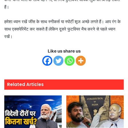
हैं।
हमेशा ध्यान रखें जींस के साथ स्नीकर्स या स्पोर्टी शूज अच्छे लगते हैं। आप रंग के
साथ एक्सपेरिमेंट कर सकते हैं लेकिन दूसरे फुटवियर मैच करने से पहले ध्यान
रखें।
Like us share us
Related Articles