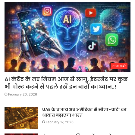
ताजा खबरे
AI कंटेंट के नए नियम आज से लागू, इंटरनेट पर कुछ
भी पोस्ट करने से पहले रखें इन बातों का ध्यान..!
February 20, 2026
UAE के बजाय अब अमेरिका से सोना-चांदी का
आयात बढ़ाएगा भारत
February 17, 2026