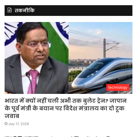
तकनीकि
technology
भारत में क्यों नहीं चली अभी तक बुलेट ट्रेन? जापान
के पूर्व मंत्री के बयान पर विदेश मंत्रालय का दो टूक
जवाब
July 17, 2026