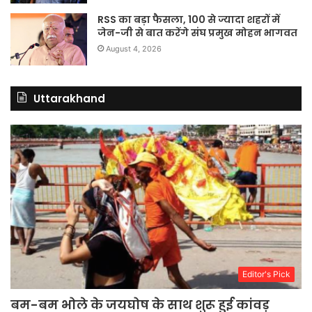
RSS का बड़ा फैसला, 100 से ज्यादा शहरों में
जेन-जी से बात करेंगे संघ प्रमुख मोहन भागवत
August 4, 2026
Uttarakhand
Editor's Pick
बम-बम भोले के जयघोष के साथ शुरू हुई कांवड़