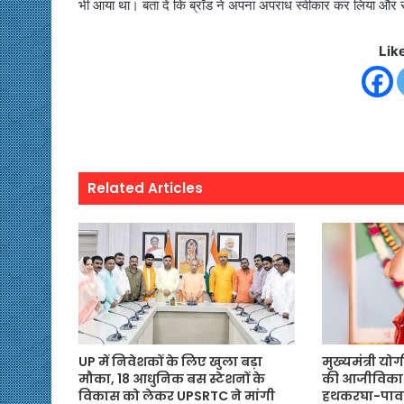
भी आया था। बता दें कि ब्रॉड ने अपना अपराध स्वीकार कर लिया और
Lik
Related Articles
UP में निवेशकों के लिए खुला बड़ा
मुख्यमंत्री यो
मौका, 18 आधुनिक बस स्टेशनों के
की आजीविका
विकास को लेकर UPSRTC ने मांगी
हथकरघा-पाव