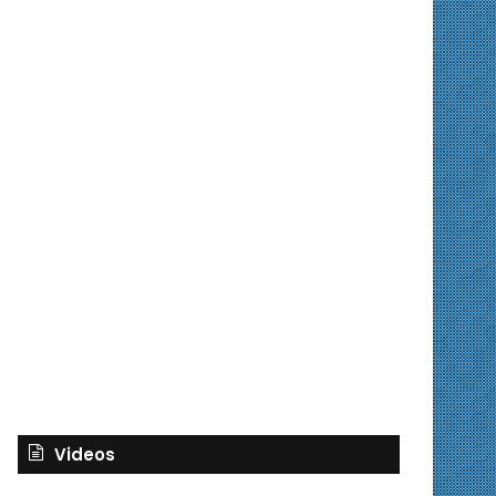
Videos