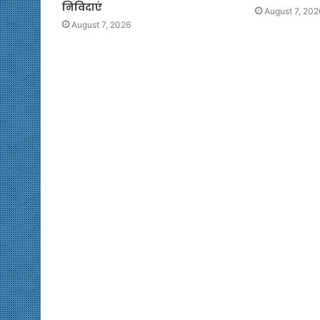
निविदाएं
August 7, 202
August 7, 2026