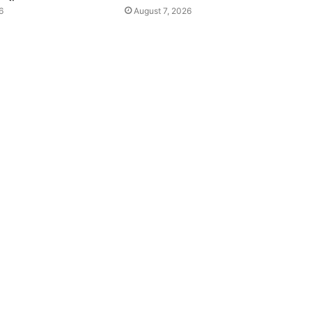
6
August 7, 2026