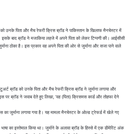
ड को उनके पिता और मैच रेफरी क्रिस ब्रॉड ने पाकिस्तान के खिलाफ मैनचेस्टर में
 है। इसके बाद ब्रॉड ने मजाकिया लहजे में अपने पिता को लेकर टिप्पणी की। आईसीसी
ुर्माना ठोका है। इस प्रकार वह अपने पिता की ओर से जुर्माना और सजा पाने वाले
‘स्टुअर्ट ब्रॉड को उनके पिता और मैच रेफरी क्रिस ब्रॉड ने जुर्माना लगाया और
इस पर ब्रॉड ने जवाब देते हुए लिखा, ‘वह (पिता) क्रिसमस कार्ड और तोहफा देने
का जुर्माना लगाया गया है। यह मामला मैनचेस्टर के ओल्ड ट्रेफर्ड में खेले गए
का इस्तेमाल किया था। जुर्माने के अलावा ब्रॉड के हिस्से में एक डीमेरिट अंक