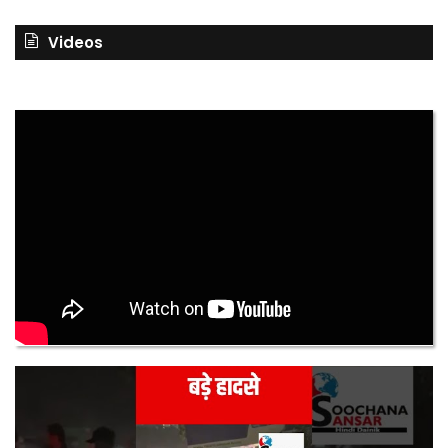
Videos