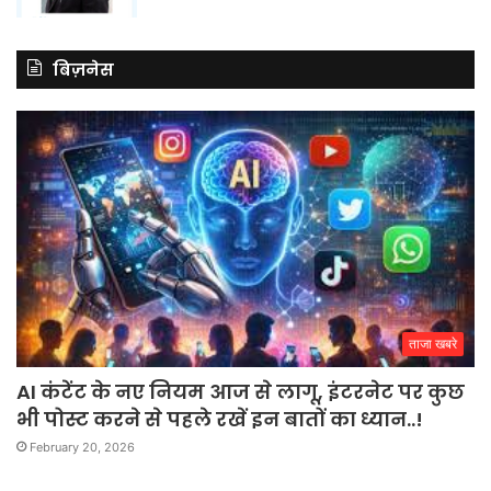
बिज़नेस
ताजा खबरे
AI कंटेंट के नए नियम आज से लागू, इंटरनेट पर कुछ
भी पोस्ट करने से पहले रखें इन बातों का ध्यान..!
February 20, 2026