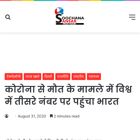
Search
M
for
टेक्नोलॉजी
ताजा खबरे
दिल्ली
राजनीति
राष्ट्रीय
स्वास्थ्य
कोरोना से मौत के मामले में विश्व
में तीसरे नंबर पर पहुंचा भारत
August 31, 2020
2 minutes read