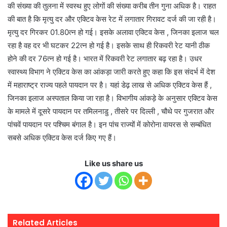
की संख्या की तुलना में स्वस्थ हुए लोगों की संख्या करीब तीन गुना अधिक है। राहत
की बात है कि मृत्यु दर और एक्टिव केस रेट में लगातार गिरावट दर्ज की जा रही है।
मृत्यु दर गिरकर 01.80त्न हो गई। इसके अलावा एक्टिव केस , जिनका इलाज चल
रहा है वह दर भी घटकर 22त्न हो गई है। इसके साथ ही रिकवरी रेट यानी ठीक
होने की दर 76त्न हो गई है। भारत में रिकवरी रेट लगातार बढ़ रहा है। उधर
स्वास्थ्य विभाग ने एक्टिव केस का आंकड़ा जारी करते हुए कहा कि इस संदर्भ में देश
में महाराष्ट्र राज्य पहले पायदान पर है। यहां डेढ़ लाख से अधिक एक्टिव केस हैं ,
जिनका इलाज अस्पताल किया जा रहा है। विभागीय आंकड़े के अनुसार एक्टिव केस
के मामले में दूसरे पायदान पर तमिलनाडु , तीसरे पर दिल्ली , चौथे पर गुजरात और
पांचवें पायदान पर पश्चिम बंगाल है। इन पांच राज्यों में कोरोना वायरस से सम्बंधित
सबसे अधिक एक्टिव केस दर्ज किए गए हैं।
Like us share us
Related Articles