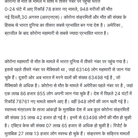
कोरोना से मौत के मामले में विश्व में तीसरे नंबर पर पहुंचा भारत
0-24 घंटे में आए रिकॉर्ड 78 हजार नए मामले, 948 मरीजों की मौत
नई दिल्ली,30 अगस्त (आरएनएस)। कोरोना संक्रमितों और मौत की संख्या के
हिसाब से भारत दुनिया का तीसरा सबसे प्रभावित बन गया देश है। अमेरिका ,
ब्राजील के बाद कोरोना महामारी से सबसे ज्यादा प्रभावित भारत है।
कोरोना महामारी से मौत के मामले में भारत दुनिया में तीसरे नंबर पर पहुंच गया है।
इससे पहले तीसरे नंबर पर मैक्सिको था , जहां 63146 लोग महामारी से जान गंवा
चुके हैं। दूसरी ओर अब भारत में मरने वालों की संख्या 63498 गई है , जो
मैक्सिको से अधिक है। कोरोना से मौत के मामले में अमेरिका पहले नंबर पर है , जहां
एक लाख 86 हजार 855 लोग अपनी जान गंवा चुके हैं। देश में पिछले 24 घंटों में
रिकॉर्ड 78761 नए मामले सामने आए हैं। वहीं 948 लोगों की जान चली गई है।
स्वास्थ्य मंत्रालय के ताजा आंकड़ों के मुताबिक देश में अब कुल कोरोना संक्रमितों
की संख्या 35 लाख 42 हजार हो गई है। इनमें से 63498 लोगों की मौत हो चुकी
है। एक्टिव केस की संख्या 07 लाख 65 हजार से अधिक हो चुकी है। रिपोर्ट के
मुताबिक 27 लाख 13 हजार लोग स्वस्थ हो चुके हैं। संक्रमण के सक्रिय मामलों