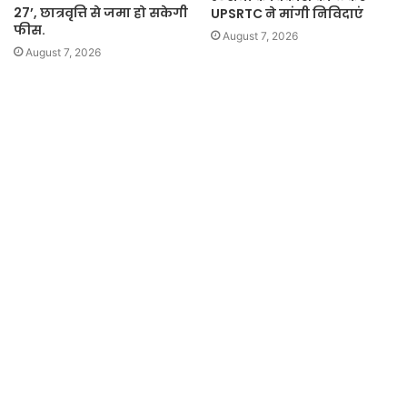
27’, छात्रवृत्ति से जमा हो सकेगी
UPSRTC ने मांगी निविदाएं
फीस.
August 7, 2026
August 7, 2026