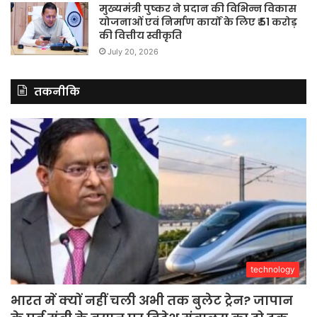
मुख्यमंत्री पुष्कर ने प्रदान की विभिन्न विकास
योजनाओं एवं निर्माण कार्यों के लिए ₹ 51 करोड़
की वित्तीय स्वीकृति
July 20, 2026
तकनीकि
technology
भारत में क्यों नहीं चली अभी तक बुलेट ट्रेन? जापान