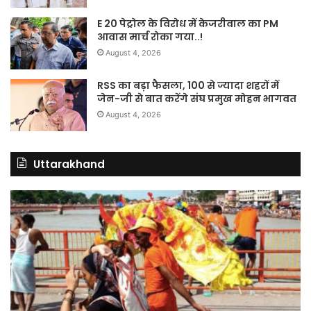
E 20 पेट्रोल के विरोध में केजरीवाल का PM
आवास मार्च रोका गया..!
August 4, 2026
RSS का बड़ा फैसला, 100 से ज्यादा शहरों में
जेन-जी से बात करेंगे संघ प्रमुख मोहन भागवत
August 4, 2026
Uttarakhand