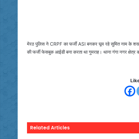
मेरठ पुलिस ने CRPF का फर्जी ASI बनकर घूम रहे सुमित नाम के शख्
की फर्जी फेसबुक आईडी बना करता था गुमराह। थाना गंगा नगर क्षेत्र
Lik
Related Articles