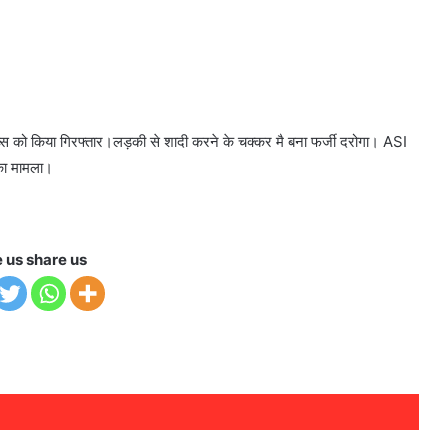
स को किया गिरफ्तार।लड़की से शादी करने के चक्कर मै बना फर्जी दरोगा। ASI
 का मामला।
e us share us