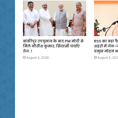
बांकीपुर उपचुनाव के बाद PM मोदी से
RSS का बड़ा फ
मिले नीतीश कुमार, सियासी चर्चाएं
शहरों में जेन-
तेज..!
प्रमुख मोहन 
August 4, 2026
August 4, 20