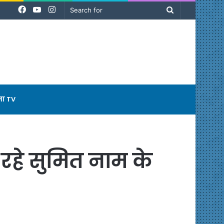
Facebook
YouTube
Instagram
Search
for
ना TV
रहे सुमित नाम के