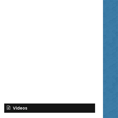
Videos