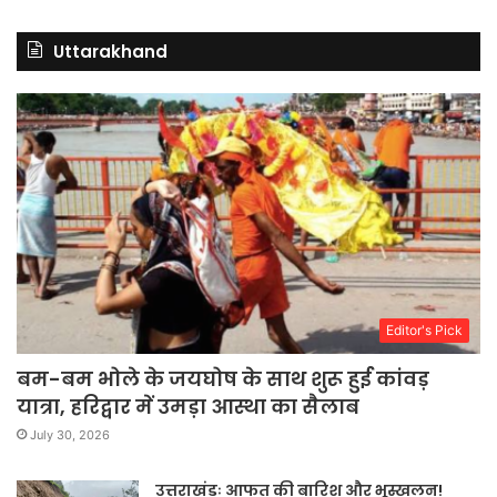
Uttarakhand
Editor's Pick
बम-बम भोले के जयघोष के साथ शुरू हुई कांवड़
यात्रा, हरिद्वार में उमड़ा आस्था का सैलाब
July 30, 2026
उत्तराखंडः आफत की बारिश और भूस्खलन!