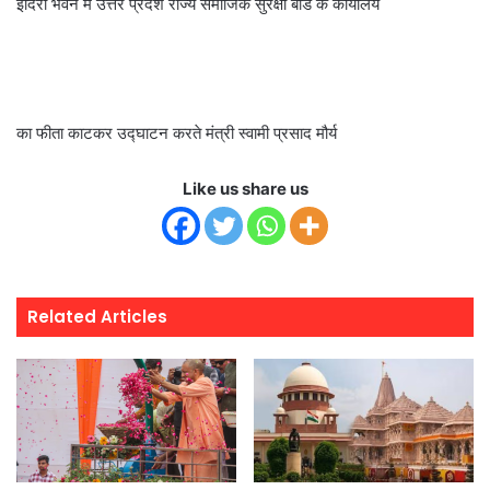
इंदिरा भवन में उत्तर प्रदेश राज्य समाजिक सुरक्षा बोर्ड के कार्यालय
का फीता काटकर उद्घाटन करते मंत्री स्वामी प्रसाद मौर्य
Like us share us
Related Articles