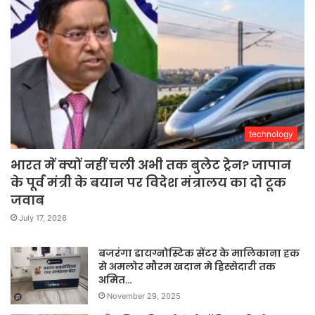
technology
भारत में क्यों नहीं चली अभी तक बुलेट ट्रेन? जापान
के पूर्व मंत्री के बयान पर विदेश मंत्रालय का दो टूक
जवाब
July 17, 2026
बजरंगा डायग्नोस्टिक सेंटर के मालिकाना हक
से अमलोर मौरम खदान मे हिस्सेदारी तक
अमित…
November 29, 2025