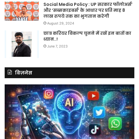
Social Media Policy : UP सरकार फॉलोअर्स’
और ‘सब्सक्राइबर्स’ के आधार पर प्रति माह 8
लाख रुपये तक का भुगतान करेगी
August 29, 2024
छात्र करियर विकल्प चुनने में रखें इन बातों का
ध्यान..!
June 7, 2023
बिज़नेस