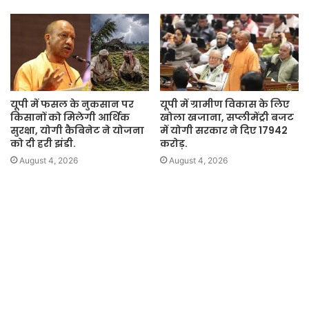
यूपी में फसल के नुकसान पर
यूपी में ग्रामीण विकास के लिए
किसानों को मिलेगी आर्थिक
खोला खजाना, सप्लीमेंट्री बजट
सुरक्षा, योगी कैबिनेट ने योजना
में योगी सरकार ने दिए 17942
को दी हरी झंडी.
करोड़.
August 4, 2026
August 4, 2026