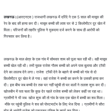
लखनऊ।
(आरएनएस ) राजधानी लखनऊ में दरिंदे ने एक 5 साल की मासूम की
रेप के बाद की हत्या कर दी। मासूम बच्ची की लाश घर से 2 किलोमीटर दूर खेत में
मिला। परिजनों की तहरीर पुलिस ने मुकदमा दर्ज करने के साथ ही आरोपी को
गिरफ्तार कर लिया है।
लखनऊ के माल क्षेत्र के एक गांव में सोमवार शाम को पूजा चल रही थी। वही मासूम
बच्ची खेल रही थी। तभी युवक राजेश गौतम बच्ची को अपने पास बुलाया और टॉफी
देने का लालच देने लगा। राजेश टॉफी देने के बहाने से बच्ची को गांव से दो
किलोमीटर दूर खेत मे ले गया। वहां राजेश ने बच्ची का करने के उसकी हत्या कर
दी। इस बीच जब बच्ची देर तक घर नहीं पहुंची तो घर वालों ने तलाश शुरू कर दी।
खोजबीन में पता चला कि कुछ देर पहले राजेश बच्ची को लेकर कहीं जा रहा था।
ग्रामीणों ने भी जब खोज शुरू की तो गांव के पास एक खेत में बच्ची का शव मिला।
मौके पर पहुंची पुलिस ने शव को पोस्टमार्टम के लिए भेज दिया । ग्रामीणों ने सौरा
मोड़ से आरोपी राजेश को पकड़कर पुलिस के सुपुर्द कर दिया।