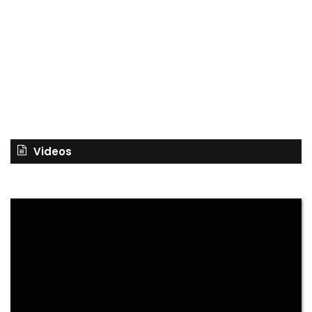
Videos