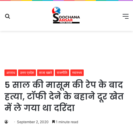
Search
M
for
अपराध
उत्तर प्रदेश
ताजा खबरे
राजनीति
स्वास्थ्य
5 साल की मासूम की रेप के बाद
हत्या, टॉफी देने के बहाने दूर खेत
में ले गया था दरिंदा
September 2, 2020
1 minute read