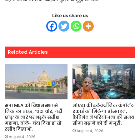
Like us share us
Related Articles
सपा MLA को विधानसभा से
नोएडा की इलेक्ट्रॉनिक कंपोनेंट
निकाला बाहर, ‘चंदा चोर, गद्दी
इकाई को मिलेगा प्रोत्साहन,
छोड़’ के नारे पर भड़के सतीश
कैबिनेट ने परियोजना की समय
महाना, बोले- चंदा दिया हो तो
सीमा बढ़ाने को दी मंजूरी.
रसीद दिखाओ.
August 4, 2026
August 4, 2026