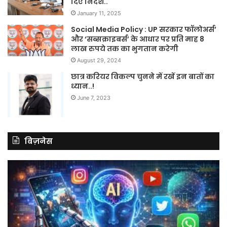
दिए निर्देश..
January 11, 2025
Social Media Policy : UP सरकार फॉलोअर्स’
और ‘सब्सक्राइबर्स’ के आधार पर प्रति माह 8
लाख रुपये तक का भुगतान करेगी
August 29, 2024
छात्र करियर विकल्प चुनने में रखें इन बातों का
ध्यान..!
June 7, 2023
बिज़नेस