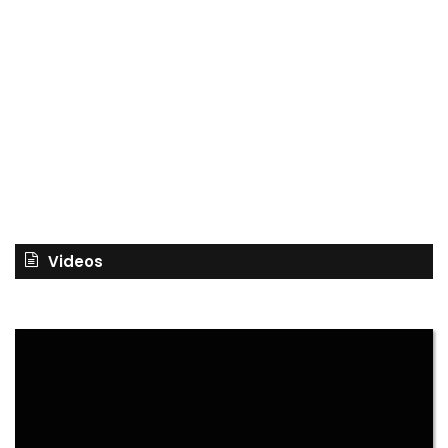
Videos