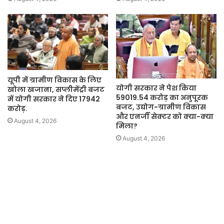
यूपी में ग्रामीण विकास के लिए
योगी सरकार ने पेश किया
खोला खजाना, सप्लीमेंट्री बजट
59019.54 करोड़ का अनुपूरक
में योगी सरकार ने दिए 17942
बजट, उद्योग-ग्रामीण विकास
करोड़.
और एनर्जी सेक्टर को क्या-क्या
August 4, 2026
मिला?
August 4, 2026