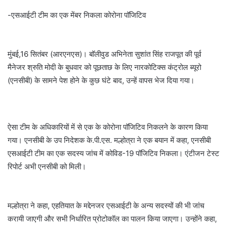
-एसआईटी टीम का एक मेंबर निकला कोरोना पॉजिटिव
मुंबई,16 सितंबर (आरएनएस)। बॉलीवुड अभिनेता सुशांत सिंह राजपूत की पूर्व
मैनेजर श्रुति मोदी के बुधवार को पूछताछ के लिए नारकोटिक्स कंट्रोल ब्यूरो
(एनसीबी) के सामने पेश होने के कुछ घंटे बाद, उन्हें वापस भेज दिया गया।
ऐसा टीम के अधिकारियों में से एक के कोरोना पॉजिटिव निकलने के कारण किया
गया। एनसीबी के उप निदेशक के.पी.एस. मल्होत्रा ने एक बयान में कहा, एनसीबी
एसआईटी टीम का एक सदस्य जांच में कोविड-19 पॉजिटिव निकला। एंटीजन टेस्ट
रिपोर्ट अभी एनसीबी को मिली।
मल्होत्रा ने कहा, एहतियात के मद्देनजर एसआईटी के अन्य सदस्यों की भी जांच
करायी जाएगी और सभी निर्धारित प्रोटोकॉल का पालन किया जाएगा। उन्होंने कहा,