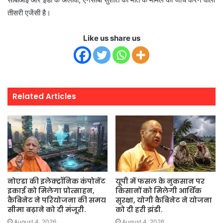
तीसरी एजेंसी है।
Like us share us
Related Articles
यूपी में फसल के नुकसान पर
नोएडा की इलेक्ट्रॉनिक कंपोनेंट
किसानों को मिलेगी आर्थिक
इकाई को मिलेगा प्रोत्साहन,
सुरक्षा, योगी कैबिनेट ने योजना
कैबिनेट ने परियोजना की समय
को दी हरी झंडी.
सीमा बढ़ाने को दी मंजूरी.
August 4, 2026
August 4, 2026