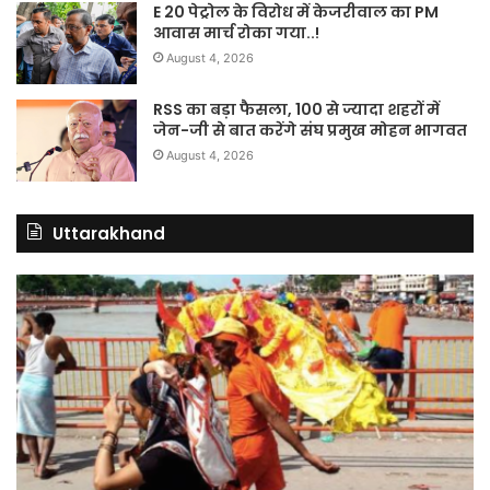
E 20 पेट्रोल के विरोध में केजरीवाल का PM
आवास मार्च रोका गया..!
August 4, 2026
RSS का बड़ा फैसला, 100 से ज्यादा शहरों में
जेन-जी से बात करेंगे संघ प्रमुख मोहन भागवत
August 4, 2026
Uttarakhand