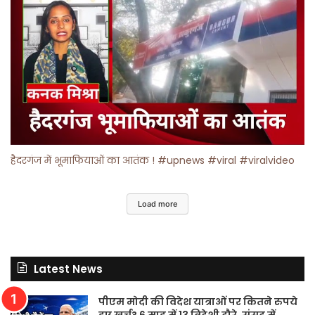
हैदरगंज में भूमाफियाओं का आतंक ! #upnews #viral #viralvideo
Load more
Latest News
पीएम मोदी की विदेश यात्राओं पर कितने रुपये