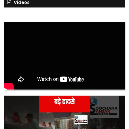
Videos