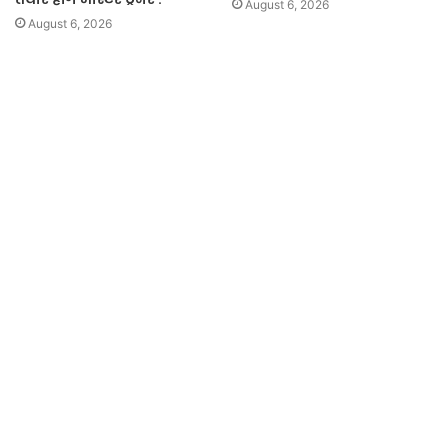
August 6, 2026
August 6, 2026