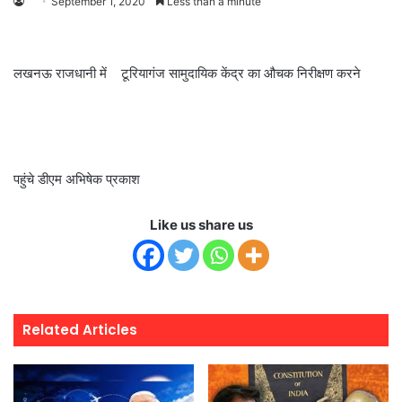
September 1, 2020
Less than a minute
लखनऊ राजधानी में टूरियागंज सामुदायिक केंद्र का औचक निरीक्षण करने
पहुंचे डीएम अभिषेक प्रकाश
Like us share us
Related Articles