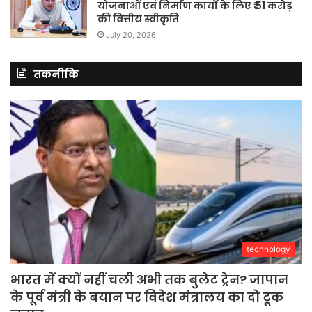
योजनाओं एवं निर्माण कार्यों के लिए ₹ 51 करोड़
की वित्तीय स्वीकृति
July 20, 2026
तकनीकि
technology
भारत में क्यों नहीं चली अभी तक बुलेट ट्रेन? जापान
के पूर्व मंत्री के बयान पर विदेश मंत्रालय का दो टूक