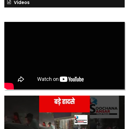
Videos