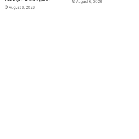
August 6, 2026
August 6, 2026