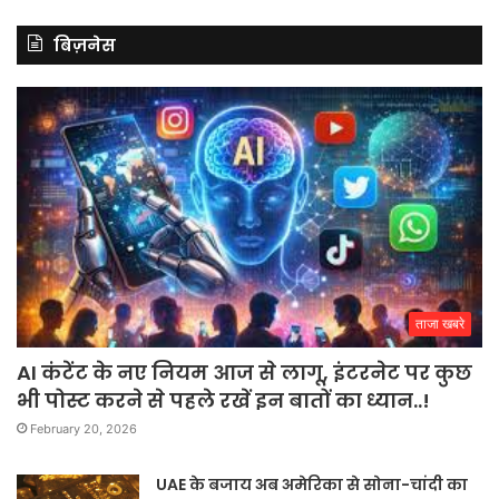
बिज़नेस
ताजा खबरे
AI कंटेंट के नए नियम आज से लागू, इंटरनेट पर कुछ
भी पोस्ट करने से पहले रखें इन बातों का ध्यान..!
February 20, 2026
UAE के बजाय अब अमेरिका से सोना-चांदी का