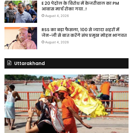
E 20 पेट्रोल के विरोध में केजरीवाल का PM
आवास मार्च रोका गया..!
August 4, 2026
RSS का बड़ा फैसला, 100 से ज्यादा शहरों में
जेन-जी से बात करेंगे संघ प्रमुख मोहन भागवत
August 4, 2026
Uttarakhand