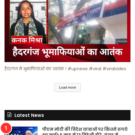
हैदरगंज में भूमाफियाओं का आतंक ! #upnews #viral #viralvideo
Load more
Latest News
पीएम मोदी की विदेश यात्राओं पर कितने रुपये