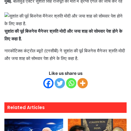
मुंबई.
बॉलीवुड एक्टर सुशांत सिंह राजपूत की मौत में ड्रग्स एंगल की जांच कर रहे
सुशांत की पूर्व बिजनेस मैनेजर श्रुति मोदी और जया शाह को सोमवार पेश होने के
लिए कहा है.
नारकोटिक्स कंट्रोल ब्यूरो (एनसीबी) ने सुशांत की पूर्व बिजनेस मैनेजर श्रुति मोदी
और जया शाह को सोमवार पेश होने के लिए कहा है.
Like us share us
Related Articles