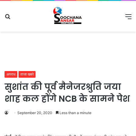
Search
M
for
अपराध
ताजा खबरे
सुशांत की पूर्व मैनेजरश्रुति जया
शाह कल होंगे NCB के सामने पेश
September 20, 2020
Less than a minute