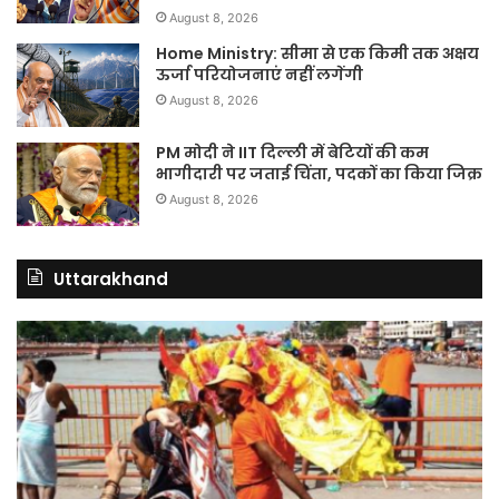
August 8, 2026
Home Ministry: सीमा से एक किमी तक अक्षय
ऊर्जा परियोजनाएं नहीं लगेंगी
August 8, 2026
PM मोदी ने IIT दिल्ली में बेटियों की कम
भागीदारी पर जताई चिंता, पदकों का किया जिक्र
August 8, 2026
Uttarakhand