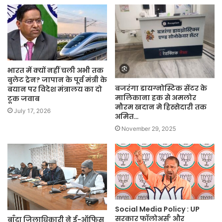
भारत में क्यों नहीं चली अभी तक
बुलेट ट्रेन? जापान के पूर्व मंत्री के
बजरंगा डायग्नोस्टिक सेंटर के
बयान पर विदेश मंत्रालय का दो
मालिकाना हक से अमलोर
टूक जवाब
मौरम खदान मे हिस्सेदारी तक
July 17, 2026
अमित…
November 29, 2025
Social Media Policy : UP
सरकार फॉलोअर्स’ और
बाँदा जिलाधिकारी ने ई-ऑफिस