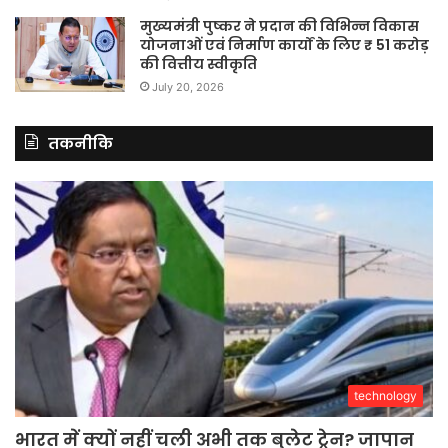
मुख्यमंत्री पुष्कर ने प्रदान की विभिन्न विकास
योजनाओं एवं निर्माण कार्यों के लिए ₹ 51 करोड़
की वित्तीय स्वीकृति
July 20, 2026
तकनीकि
technology
भारत में क्यों नहीं चली अभी तक बुलेट ट्रेन? जापान