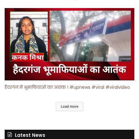
हैदरगंज में भूमाफियाओं का आतंक ! #upnews #viral #viralvideo
Load more
Latest News