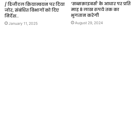
‘सब्सक्राइबर्स’ के आधार पर प्रति
/ डिजीटल क्रियान्वयन पर दिया
माह 8 लाख रुपये तक का
जोर, संबंधित विभागों को दिए
भुगतान करेगी
निर्देश..
August 29, 2024
January 11, 2025