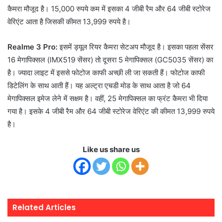
कैमरा मौजूद है। 15,000 रुपये कम में इसका 4 जीबी रैम और 64 जीबी स्टोरेज
वेरिएंट आता है जिसकी कीमत 13,999 रुपये है।
Realme 3 Pro:
इसमें ड्यूल रियर कैमरा सेटअप मौजूद है। इसका पहला सेंसर
16 मेगापिक्सल (IMX519 सेंसर) तो दूसरा 5 मेगापिक्सल (GC5035 सेंसर) का
है। ज्यादा लाइट में इससे फोटोज काफी अच्छी ली जा सकती हैं। फोटोज काफी
डिटेलिंग के साथ आती हैं। यह अल्ट्रा एचडी मोड के साथ आता है जो 64
मेगापिक्सल इमेज लेने में सक्षम है। वहीं, 25 मेगापिक्सल का फ्रंट कैमरा भी दिया
गया है। इसके 4 जीबी रैम और 64 जीबी स्टोरेज वेरिएंट की कीमत 13,999 रुपये
है।
Like us share us
Related Articles