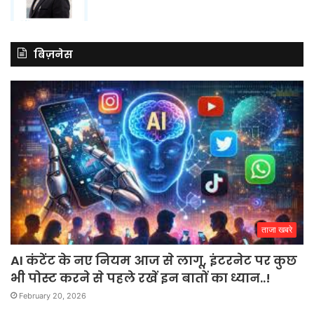
बिज़नेस
ताजा खबरे
AI कंटेंट के नए नियम आज से लागू, इंटरनेट पर कुछ
भी पोस्ट करने से पहले रखें इन बातों का ध्यान..!
February 20, 2026