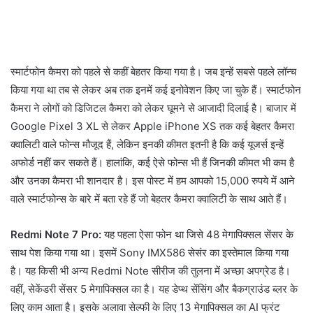
स्मार्टफोन कैमरा को पहले से कहीं बेहतर किया गया है। जब इन्हें सबसे पहले लॉन्च
किया गया था तब से लेकर अब तक इनमें कई इनोवेशन किए जा चुके हैं। स्मार्टफोन
कैमरा ने लोगों को डिजिटल कैमरा को लेकर घूमने से आजादी दिलाई है। बाजार में
Google Pixel 3 XL से लेकर Apple iPhone XS तक कई बेहतर कैमरा
क्वालिटी वाले फोन्स मौजूद हैं, लेकिन इनकी कीमत इतनी है कि कई यूजर्स इन्हें
अफोर्ड नहीं कर सकते हैं। हालांकि, कई ऐसे फोन्स भी हैं जिनकी कीमत भी कम है
और उनका कैमरा भी शानदार है। इस पोस्ट में हम आपको 15,000 रुपये में आने
वाले स्मार्टफोन्स के बारे में बता रहे हैं जो बेहतर कैमरा क्वालिटी के साथ आते हैं।
Redmi Note 7 Pro:
यह पहला ऐसा फोन था जिसे 48 मेगापिक्सल सेंसर के
साथ पेश किया गया था। इसमें Sony IMX586 सेसंर का इस्तेमाल किया गया
है। यह किसी भी अन्य Redmi Note सीरीज की तुलना में अच्छा अपग्रेड है।
वहीं, सेकेंडरी सेंसर 5 मेगापिक्सल का है। यह डेप्थ सेंसिंग और बैकग्राउंड ब्लर के
लिए काम आता है। इसके अलावा सेल्फी के लिए 13 मेगापिक्सल का AI फ्रंट