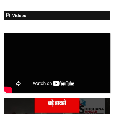
Videos