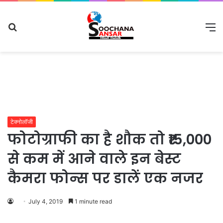
Search
M
for
टेक्नोलॉजी
फोटोग्राफी का है शौक तो ₹15,000
से कम में आने वाले इन बेस्ट
कैमरा फोन्स पर डालें एक नजर
July 4, 2019
1 minute read