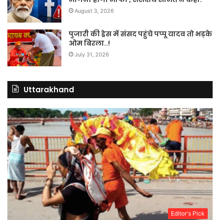
August 3, 2026
पुजारी की ड्रेस में संसद पहुंचे पप्पू यादव तो भड़के
ओम बिरला..!
July 31, 2026
Uttarakhand
Editor's Pick