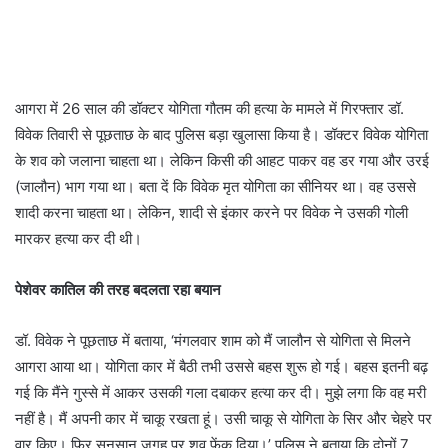
आगरा में 26 साल की डॉक्टर योगिता गौतम की हत्या के मामले में गिरफ्तार डॉ.
विवेक तिवारी से पूछताछ के बाद पुलिस बड़ा खुलासा किया है। डॉक्टर विवेक योगिता
के शव को जलाना चाहता था। लेकिन किसी की आहट पाकर वह डर गया और उरई
(जालौन) भाग गया था। बता दें कि विवेक मृत योगिता का सीनियर था। वह उससे
शादी करना चाहता था। लेकिन, शादी से इंकार करने पर विवेक ने उसकी गोली
मारकर हत्या कर दी थी।
पेशेवर कातिल की तरह बदलता रहा बयान
डॉ. विवेक ने पूछताछ में बताया, ‘मंगलवार शाम को मैं जालौन से योगिता से मिलने
आगरा आया था। योगिता कार में बैठी तभी उससे बहस शुरू हो गई। बहस इतनी बढ़
गई कि मैंने गुस्से में आकर उसकी गला दबाकर हत्या कर दी। मुझे लगा कि वह मरी
नहीं है। मैं अपनी कार में चाकू रखता हूं। उसी चाकू से योगिता के सिर और चेहरे पर
वार किए। फिर सुनसान जगह पर शव फेंक दिया।’ पुलिस ने बताया कि दोनों 7