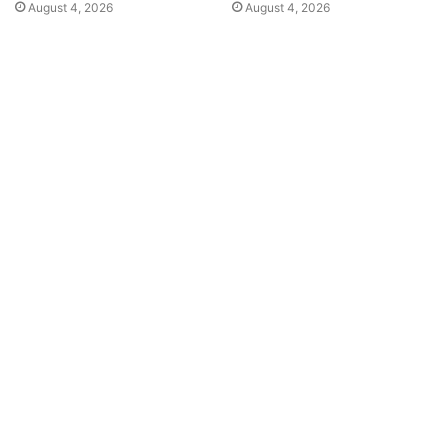
August 4, 2026
August 4, 2026