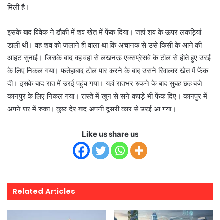
मिली है।
इसके बाद विवेक ने डौकी में शव खेत में फेंक दिया। जहां शव के ऊपर लकड़ियां
डाली थी। वह शव को जलाने ही वाला था कि अचानक से उसे किसी के आने की
आहट सुनाई। जिसके बाद वह वहां से लखनऊ एक्सप्रेसवे के टोल से होते हुए उरई
के लिए निकल गया। फतेहाबाद टोल पार करने के बाद उसने रिवाल्वर खेत में फेंक
दी। इसके बाद रात में उरई पहुंच गया। यहां रातभर रुकने के बाद सुबह छह बजे
कानपुर के लिए निकल गया। रास्ते में खून से सने कपड़े भी फेंक दिए। कानपुर में
अपने घर में रुका। कुछ देर बाद अपनी दूसरी कार से उरई आ गया।
Like us share us
Related Articles