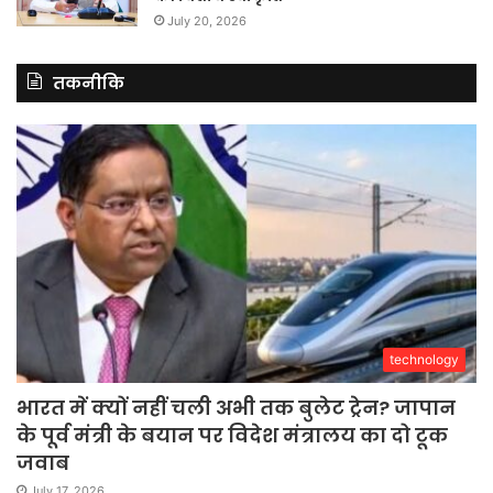
July 20, 2026
तकनीकि
technology
भारत में क्यों नहीं चली अभी तक बुलेट ट्रेन? जापान
के पूर्व मंत्री के बयान पर विदेश मंत्रालय का दो टूक
जवाब
July 17, 2026