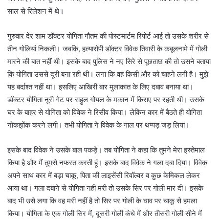
साल से रिलेशन में थे।
गुरुवार देर शाम डॉक्टर योगिता गौतम की पोस्टमार्टम रिपोर्ट आई तो उसके शरीर से
तीन गोलियां निकली। जबकि, हत्यारोपी डॉक्टर विवेक तिवारी के कबूलनामे में गोली
मारने की बात नहीं थी। इसके बाद पुलिस ने नए सिरे से पूछताछ की तो उसने बताया
कि योगिता उससे दूरी बना रही थी। लगा कि वह किसी और को चाहने लगी है। मुझे
यह बर्दाश्त नहीं था। इसलिए आखिरी बार मुलाकात के लिए दबाव बनाया था।
डॉक्टर योगिता नूरी गेट पर राहुल गोयल के मकान में किराए पर रहती थी। उसके
घर के बाहर से योगिता को विवेक ने रिसीव किया। लेकिन कार में बैठते ही योगिता
नोकझोंक करने लगी। तभी योगिता ने विवेक के गाल पर थप्पड़ जड़ लिया।
इसके बाद विवेक ने उसके बाल पकड़े। तब योगिता ने कहा कि तुमने मेरा इस्तेमाल
किया है और मैं तुमसे नफरत करती हूं। इसके बाद विवेक ने गला दबा दिया। विवेक
अपने साथ कार में बड़ा चाकू, पिता की लाइसेंसी रिवॉल्वर व कुछ केमिकल लेकर
आया था। गला दबाने से योगिता नहीं मरी तो उसके सिर पर गोली मार दी। इसके
बाद भी उसे लगा कि वह मरी नहीं है तो सिर पर गोली के घाव पर चाकू से हमला
किया। योगिता के एक गोली सिर में, दूसरी गोली कंधे में और तीसरी गोली सीने में