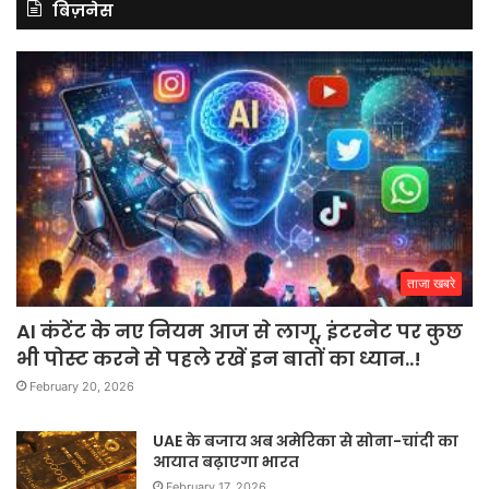
बिज़नेस
ताजा खबरे
AI कंटेंट के नए नियम आज से लागू, इंटरनेट पर कुछ
भी पोस्ट करने से पहले रखें इन बातों का ध्यान..!
February 20, 2026
UAE के बजाय अब अमेरिका से सोना-चांदी का
आयात बढ़ाएगा भारत
February 17, 2026