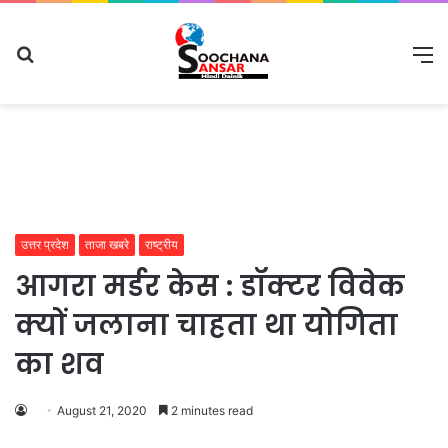
Search
M
for
उत्तर प्रदेश
ताजा खबरे
राष्ट्रीय
आगरा मर्डर केस : डॉक्टर विवेक
क्यों जलाना चाहता था योगिता
का शव
August 21, 2020
2 minutes read