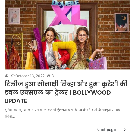
October 13, 2022
3
रिलीज हुआ सोनाक्षी सिन्हा और हुमा कुरैशी की
डबल एक्सएल का ट्रेलर | BOLLYWOOD
UPDATE
दुनिया को न, या तो सपने के साइज से ऐतराज होता है, या देखने वाले के साइज से यही
संदेश…
Next page