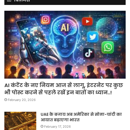
AI कंटेंट के नए नियम आज से लागू, इंटरनेट पर कुछ
भी पोस्ट करने से पहले रखें इन बातों का ध्यान..!
February 20, 2026
UAE के बजाय अब अमेरिका से सोना-चांदी का
आयात बढ़ाएगा भारत
February 17, 2026