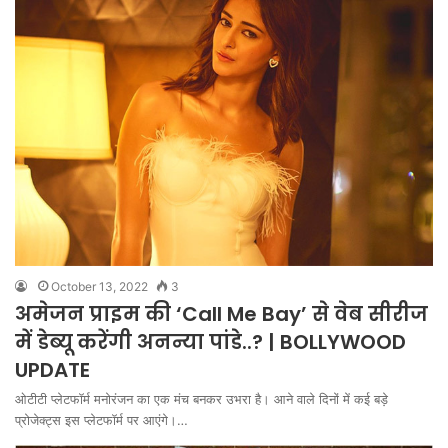
October 13, 2022
3
अमेजन प्राइम की ‘Call Me Bay’ से वेब सीरीज
में डेब्यू करेंगी अनन्या पांडे..? | BOLLYWOOD
UPDATE
ओटीटी प्लेटफॉर्म मनोरंजन का एक मंच बनकर उभरा है। आने वाले दिनों में कई बड़े
प्रोजेक्ट्स इस प्लेटफॉर्म पर आएंगे।…