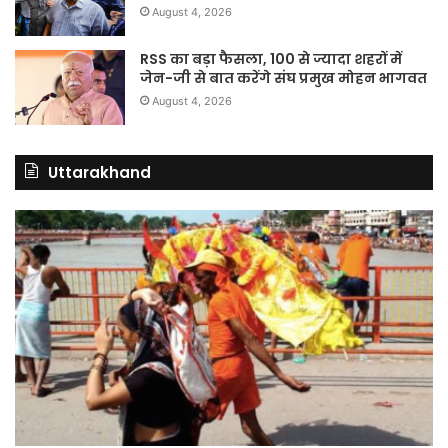
August 4, 2026
RSS का बड़ा फैसला, 100 से ज्यादा शहरों में
जेन-जी से बात करेंगे संघ प्रमुख मोहन भागवत
August 4, 2026
Uttarakhand