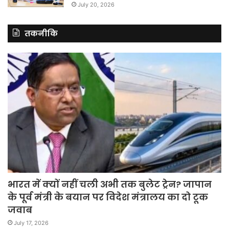
July 20, 2026
तकनीकि
भारत में क्यों नहीं चली अभी तक बुलेट ट्रेन? जापान
के पूर्व मंत्री के बयान पर विदेश मंत्रालय का दो टूक
जवाब
July 17, 2026