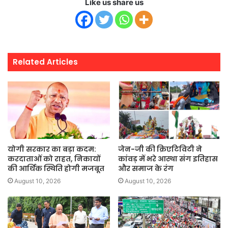
Like us share us
Related Articles
योगी सरकार का बड़ा कदम:
जेन-जी की क्रिएटिविटी ने
करदाताओं को राहत, निकायों
कांवड़ में भरे आस्था संग इतिहास
की आर्थिक स्थिति होगी मजबूत
और समाज के रंग
August 10, 2026
August 10, 2026