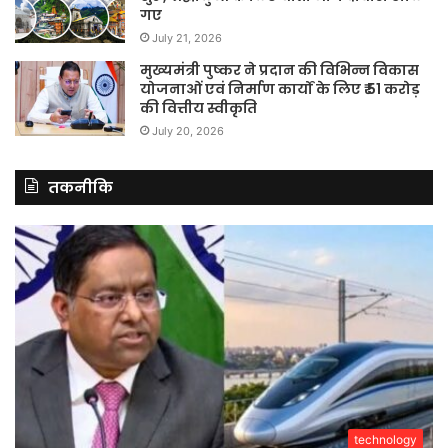
गए
July 21, 2026
मुख्यमंत्री पुष्कर ने प्रदान की विभिन्न विकास
योजनाओं एवं निर्माण कार्यों के लिए ₹ 51 करोड़
की वित्तीय स्वीकृति
July 20, 2026
तकनीकि
technology