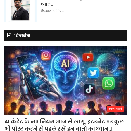
ध्यान..!
June 7, 2023
बिज़नेस
ताजा खबरे
AI कंटेंट के नए नियम आज से लागू, इंटरनेट पर कुछ
भी पोस्ट करने से पहले रखें इन बातों का ध्यान..!