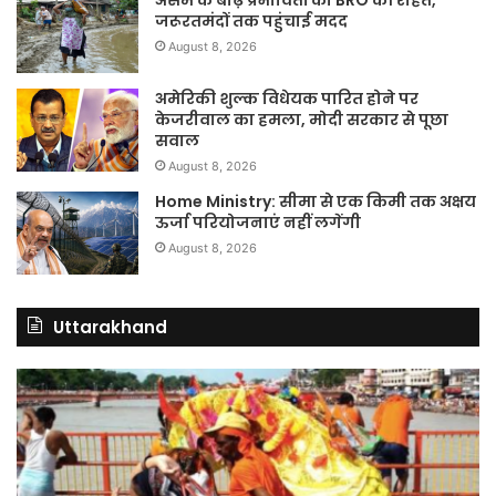
जरूरतमंदों तक पहुंचाई मदद
August 8, 2026
अमेरिकी शुल्क विधेयक पारित होने पर
केजरीवाल का हमला, मोदी सरकार से पूछा
सवाल
August 8, 2026
Home Ministry: सीमा से एक किमी तक अक्षय
ऊर्जा परियोजनाएं नहीं लगेंगी
August 8, 2026
Uttarakhand