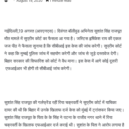
August 19, 2020
1 minute read
नईदिल्ली,19 अगस्त (आरएनएस)। दिवंगत बॉलीवुड अभिनेता सुशांत सिंह राजपूत
मौत मामले में सुप्रीम कोर्ट का फैसला आ गया है। जस्टिस हृषिकेश राय की एकल
जज पीठ ने फैसला सुनाया है कि सीबीआई इस केस की जांच करेगी। सुप्रीम कोर्ट
ने कहा कि मुम्बई पुलिस जांच में सहयोग करेगी और जांच से जुड़े दस्तावेज देगी।
बिहार सरकार की सिफारिश को कोर्ट ने वैध माना। इस केस में आगे कोई दूसरी
एफआईआर भी होगी तो सीबीआई जांच करेगी।
सुशांत सिंह राजपूत की गर्लफ्रेंड रहीं रिया चक्रवर्ती ने सुप्रीम कोर्ट में याचिका
दायर की थी कि बिहार में उनके खिलाफ दर्ज केस को मुंबई में ट्रांसफर किया जाए।
सुशांत सिंह राजपूत के पिता के के सिंह ने पटना के राजीव नगर थाने में रिया
चक्रवर्ती के खिलाफ एफआईआर दर्ज कराई थी। सुशांत के पिता ने आरोप लगाया है