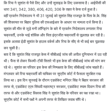
कि रिया ने सुशांत से पैसे लिए और उन्हें सुसाइड के लिए उकसाया है। आईपीसी की
धारा 341, 342, 380, 406, 420, 306 के तहत ये केस दर्ज हुआ है।
वहीं प्रवर्तन निदेशालय ने भी 31 जुलाई को सुशांत सिंह राजपूत के पिता के.के. सिंह
की शिकायत पर बिहार पुलिस की एफआईआर के आधार पर मामला दर्ज किया है।
सुशांत की मौत से जुड़े मनी लॉन्ड्रिंग के बारे में प्रवर्तन निदेशालय लगातार रिया
चक्रवर्ती, उनके भाई शोविक और पिता इंद्रजीत चक्रवर्ती से पूछताछ कर रही है।
इसके अलावा ईडी सुशांत के हाउस वर्कर्स और रिया के सीए से भी कई बार पूछताछ
कर चुकी है।
बता दें कि सुशांत सिंह राजपूत केस में सीबीआई जांच की अपील दुनियाभर में उठ रही
थी। फैंस से लेकर फिल्मी-टीवी सितारे भी इस केस की सीबीआई जांच की मांग कर
रहे थे। सुशांत का परिवार इस केस की निष्पक्षता के लिए सीबीआई जांच चाहते हैं।
मंगलवार को रिया चक्रवर्ती की याचिका पर सुप्रीम कोर्ट में फैसला सुरक्षित रख
लिया था। इस दिन सुनवाई के दौरान एडवोकेट मनिंदर सिंह ने बिहार सरकार की
तरफ से, एडवोकेट एएम सिंघवी महाराष्ट्र सरकार, एडवोकेट श्याम दिवान रिया की
तरफ से और एडवोकेट विकास सिंह ने सुशांत सिंह के परिवार का पक्ष रखा था।
सुप्रीम कोर्ट में सभी पक्षों ने अपनी तरफ से लिखित जवाब सौंपे थे।