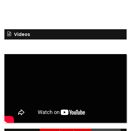
Videos