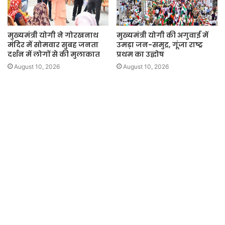
मुख्यमंत्री योगी ने गोरखनाथ
मुख्यमंत्री योगी की अगुवाई में
मंदिर में सोमवार सुबह जनता
उमड़ा जन-समुद्र, गूंजा राष्ट्र
दर्शन में लोगों से की मुलाकात
प्रथम का उद्घोष
August 10, 2026
August 10, 2026