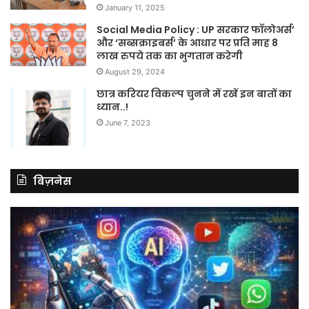
January 11, 2025
Social Media Policy : UP सरकार फॉलोअर्स’
और ‘सब्सक्राइबर्स’ के आधार पर प्रति माह 8
लाख रुपये तक का भुगतान करेगी
August 29, 2024
छात्र करियर विकल्प चुनने में रखें इन बातों का
ध्यान..!
June 7, 2023
बिज़नेस