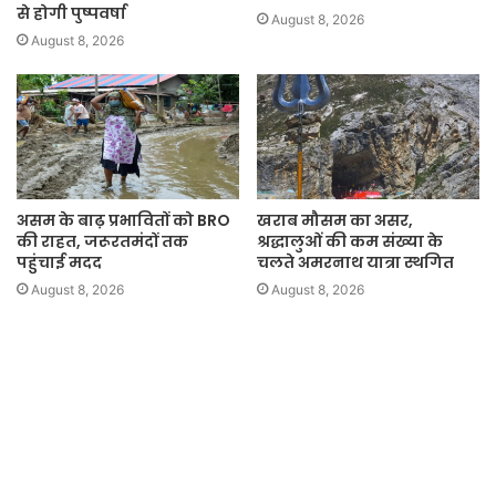
से होगी पुष्पवर्षा
August 8, 2026
August 8, 2026
असम के बाढ़ प्रभावितों को BRO
खराब मौसम का असर,
की राहत, जरूरतमंदों तक
श्रद्धालुओं की कम संख्या के
पहुंचाई मदद
चलते अमरनाथ यात्रा स्थगित
August 8, 2026
August 8, 2026