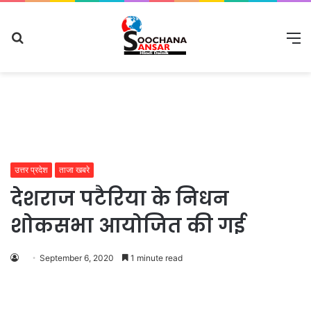
Search
M
for
उत्तर प्रदेश
ताजा खबरे
देशराज पटैरिया के निधन
शोकसभा आयोजित की गई
September 6, 2020
1 minute read