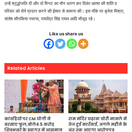
उन्हें श्रृद्धांजलि दी और दो मिनट का मौन धारण कर दिवंत आत्मा की शांति व
परिवार को धैर्य प्रदान करने की ईश्वर से कामना की। इस मौके पर बृजेश मिश्रा,
संतोष सौनकिया नवरस, राघवेंद्र सिंह राघव आदि मौजूद रहे।
Like us share us
Related Articles
कांवड़ियों पर CM योगी ने
राम मंदिर चढ़ावा चोरी मामले में
बरसाए फूल,बोले4.5 करोड़
तेज हुई कार्रवाई, अगले महीने के
शिवभक्तों के स्वागत में आसमान
अंत तक आएगा आरोपपत्र