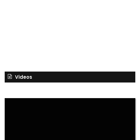
Videos