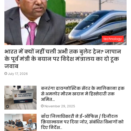
technology
भारत में क्यों नहीं चली अभी तक बुलेट ट्रेन? जापान
के पूर्व मंत्री के बयान पर विदेश मंत्रालय का दो टूक
जवाब
July 17, 2026
बजरंगा डायग्नोस्टिक सेंटर के मालिकाना हक
से अमलोर मौरम खदान मे हिस्सेदारी तक
अमित…
November 29, 2025
बाँदा जिलाधिकारी ने ई-ऑफिस / डिजीटल
क्रियान्वयन पर दिया जोर, संबंधित विभागों को
दिए निर्देश..