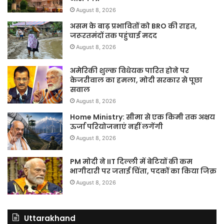
August 8, 2026
असम के बाढ़ प्रभावितों को BRO की राहत,
जरूरतमंदों तक पहुंचाई मदद
August 8, 2026
अमेरिकी शुल्क विधेयक पारित होने पर
केजरीवाल का हमला, मोदी सरकार से पूछा
सवाल
August 8, 2026
Home Ministry: सीमा से एक किमी तक अक्षय
ऊर्जा परियोजनाएं नहीं लगेंगी
August 8, 2026
PM मोदी ने IIT दिल्ली में बेटियों की कम
भागीदारी पर जताई चिंता, पदकों का किया जिक्र
August 8, 2026
Uttarakhand