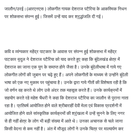
जालौन/उरई।(आरएनएस ) लोकगीत गायक देशराज पटैरिया के आकस्मिक निधन
पर शोकसभा संपन्न हुई। जिसमें उन्हें याद कर श्रृद्धांजलि दी गई।
कवि व व्यंग्यकार महेंद्र पाटकार के आवास पर संपन्न हुई शोकसभा में महेंद्र
पाटकार मृदुल ने देशराज पटैरिया को याद करते हुए कहा कि बुंदेलखंड क्षेत्र में
देशराज का जाना एक युग के समाप्त होने जैसा है। उनके बुंदेलीभाषा में गाये गए
लोकगीत लोगों की जुबान पर चढ़े हुए हैं। अपने लोकगीतों के माध्यम से उन्होंने बुंदेली
भाषा को एक नए मुकाम पर पहुंचाया है। उनके द्वारा गाये गीतों की विशेषता रही है कि
जो वर्णन वह करते थे लोग उसे अंदर तक महसूस करते हैं। उनके कार्यक्रमों में
सहयोग करते रहे महेश चैधरी ने कहा कि देशराज पटैरिया का जालौन से पुराना नाता
रहा है। प्रतिवर्ष आयोजित होने वाले श्रीबाराहीं देवी मेला एवं विकास प्रदर्शनी में
आयोजित होने वाले सांस्कृतिक कार्यक्रमों की श्रृंखला में उन्हें सुनने के लिए नगर
से ही नहीं क्षेत्र के लोग भी बड़ी संख्या में आते थे। उनका अचानक से चले जाना
किसी वेदना से कम नहीं है। अंत में मौजूद लोगों ने उनके चित्र पर माल्यार्पण कर