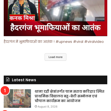
हैदरगंज में भूमाफियाओं का आतंक ! #upnews #viral #viralvideo
Load more
Latest News
थाना दही क्षेत्रांतर्गत ग्राम सराय कटिहार स्थित
प्राथमिक विद्यालय बहू-बेटी सम्मेलन एवं
चौपाल कार्यक्रम का आयोजन
August 8, 2026