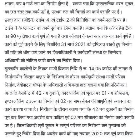
क्षमता, पम्प व गार्ड रूम का निर्माण होना है। बताया गया कि प्रशासनिक भवन भूतल
का छत स्तर तक कार्य पूर्ण है, प्रथम तल की चिनाई का कार्य प्रगति पर है।
छात्रावास (जी$1) टाईप-4 एवं टाईप-2 की फिनिशिंग का कार्य प्रगति पर है।
टाईप-1 के प्लास्टर का कार्य पूर्ण कर लिया गया है। बताया गया कि ओवर हेड टैंक
का 90 प्रतिशत कार्य पूर्ण हो गया है तथा वर्कशाप के छत स्तर तक का कार्य पूर्ण है।
कार्य को पूर्ण करने के लिए निर्धारित 31 मार्च 2021 को दृष्टिगत रखते हुए निर्माण
की गति को धीमा पाये जाने पर जिलाधिकारी ने कार्यदायी संस्था के जिम्मेदार
अधिकारी को नोटिस जारी करने का निर्देश दिया।
गुल्लाबीर कालोनी के निकट मण्डी विकास निधि से रू. 14.05 करोड़ की लागत से
निर्माणाधीन किसान बाज़ार के निरीक्षण के दौरान कार्यदायी संस्था मण्डी परिषद
निर्माण, देवीपाटन गोण्डा के अधिशासी अभियन्ता द्वारा बताया गया कि परियोजना
अन्तर्गत बेसमेन्ट में 42 नग दुकाने, कार पार्किंग एवं भूतल पर 01 नग शौचालय,
इण्टरलाॅकिंग टाइल्स का निर्माण एवं 02 नग समरसेबल की आपूर्ति एवं स्थापना का
कार्य कराया जाना है। निरीक्षण के दौरान बताया गया कि 42 नग दुकानों का निर्माण
पूर्ण कर लिया गया अवशेष कार पार्किंग एवं 02 नग शौचालय का निर्माण कार्य प्रगति
पर है। जिलाधिकारी श्री कुमार ने सम्पूर्ण परिसर का निरीक्षण कर गुणवत्ता को
परखते हुए निर्देश दिया कि अवशेष कार्य को माह नवम्बर 2020 तक पूर्ण करा लिया