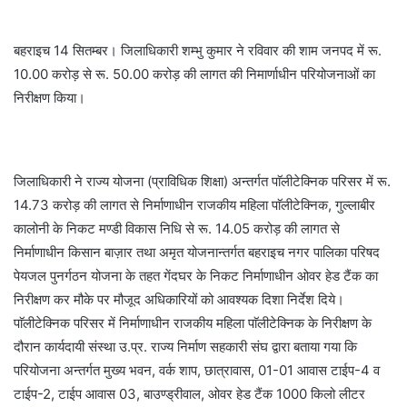
बहराइच 14 सितम्बर। जिलाधिकारी शम्भु कुमार ने रविवार की शाम जनपद में रू.
10.00 करोड़ से रू. 50.00 करोड़ की लागत की निमार्णाधीन परियोजनाओं का
निरीक्षण किया।
जिलाधिकारी ने राज्य योजना (प्राविधिक शिक्षा) अन्तर्गत पाॅलीटेक्निक परिसर में रू.
14.73 करोड़ की लागत से निर्माणाधीन राजकीय महिला पाॅलीटेक्निक, गुल्लाबीर
कालोनी के निकट मण्डी विकास निधि से रू. 14.05 करोड़ की लागत से
निर्माणाधीन किसान बाज़ार तथा अमृत योजनान्तर्गत बहराइच नगर पालिका परिषद
पेयजल पुनर्गठन योजना के तहत गेंदघर के निकट निर्माणाधीन ओवर हेड टैंक का
निरीक्षण कर मौके पर मौजूद अधिकारियों को आवश्यक दिशा निर्देश दिये।
पाॅलीटेक्निक परिसर में निर्माणाधीन राजकीय महिला पाॅलीटेक्निक के निरीक्षण के
दौरान कार्यदायी संस्था उ.प्र. राज्य निर्माण सहकारी संघ द्वारा बताया गया कि
परियोजना अन्तर्गत मुख्य भवन, वर्क शाप, छात्रावास, 01-01 आवास टाईप-4 व
टाईप-2, टाईप आवास 03, बाउण्ड्रीवाल, ओवर हेड टैंक 1000 किलो लीटर