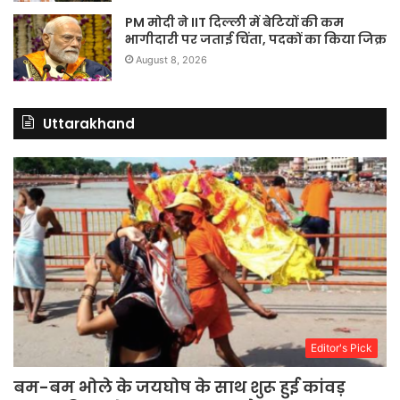
PM मोदी ने IIT दिल्ली में बेटियों की कम
भागीदारी पर जताई चिंता, पदकों का किया जिक्र
August 8, 2026
Uttarakhand
Editor's Pick
बम-बम भोले के जयघोष के साथ शुरू हुई कांवड़