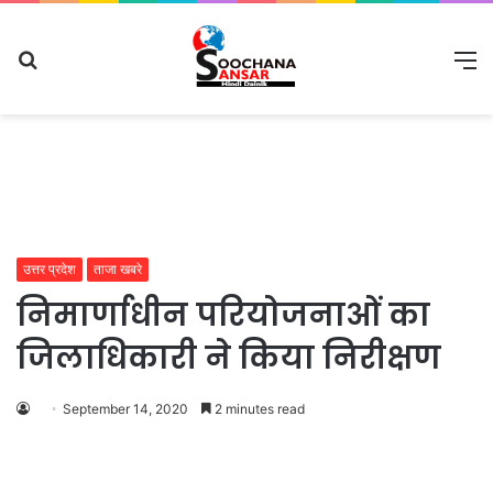
Search
M
for
उत्तर प्रदेश
ताजा खबरे
निमार्णाधीन परियोजनाओं का
जिलाधिकारी ने किया निरीक्षण
September 14, 2020
2 minutes read