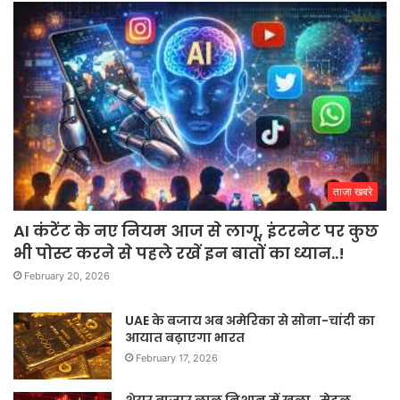
ताजा खबरे
AI कंटेंट के नए नियम आज से लागू, इंटरनेट पर कुछ
भी पोस्ट करने से पहले रखें इन बातों का ध्यान..!
February 20, 2026
UAE के बजाय अब अमेरिका से सोना-चांदी का
आयात बढ़ाएगा भारत
February 17, 2026