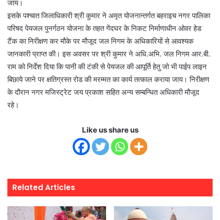
जाय।
इसके पश्चात जिलाधिकारी श्री कुमार ने अमृत योजनान्तर्गत बहराइच नगर पालिका
परिषद पेयजल पुनर्गठन योजना के तहत गेंदघर के निकट निर्माणाधीन ओवर हेड
टैंक का निरीक्षण कर मौके पर मौजूद जल निगम के अधिकारियों से आवश्यक
जानकारी प्राप्त की। इस अवसर पर श्री कुमार ने अधि.अभि. जल निगम आर.बी.
राम को निर्देश दिया कि पानी की टंकी से पेयजल की आपूर्ति हेतु जो भी पाईप लाइन
बिछाये जाने पर क्षतिग्रस्त रोड की मरम्मत का कार्य तत्काल कराया जाय। निरीक्षण
के दौरान नगर मजिस्ट्रेट जय प्रकाश सहित अन्य सम्बन्धित अधिकारी मौजूद
रहे।
Like us share us
Related Articles