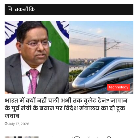
तकनीकि
technology
भारत में क्यों नहीं चली अभी तक बुलेट ट्रेन? जापान
के पूर्व मंत्री के बयान पर विदेश मंत्रालय का दो टूक
जवाब
July 17, 2026