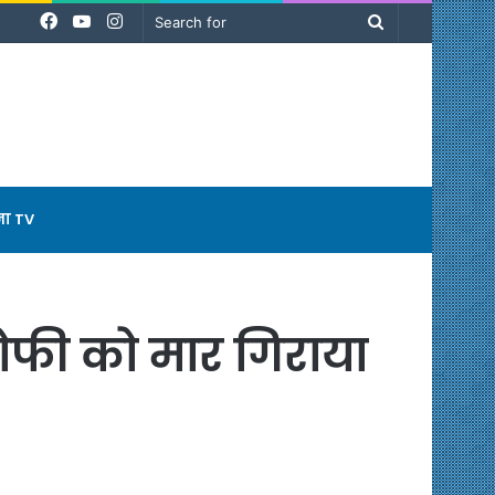
Facebook
YouTube
Instagram
Search
for
ना TV
ोफी को मार गिराया