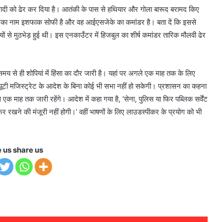
तंकवादी को ढेर कर दिया है। आतंकी के पास से हथियार और गोला बारूद बरामद किए
उसका नाम इशफाक सोफी है और वह आईएसजेके का कमांडर है। बता दें कि इससे
ियों से मुठभेड़ हुई थी। इस एनकाउँटर में हिजबुल का शीर्ष कमांडर तारिक मौलवी ढेर
 से ही शोपियां में हिंसा का दौर जारी है। यहां पर अगले एक माह तक के लिए
यूटी मजिस्‍ट्रेट के आदेश के बिना कोई भी सभा नहीं हो सकेगी। प्रशासन का कहना
से एक माह तक जारी रहेंगे। आदेश में कहा गया है, ‘सेना, पुलिस या फिर पब्लिक सर्वेंट
 रखने की मंजूरी नहीं होगी।’ वहीं भाषणों के लिए लाउडस्‍पीकर के प्रयोग को भी
e us share us