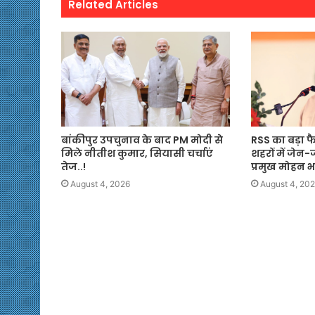
Related Articles
बांकीपुर उपचुनाव के बाद PM मोदी से
RSS का बड़ा फ
मिले नीतीश कुमार, सियासी चर्चाएं
शहरों में जेन-
तेज..!
प्रमुख मोहन 
August 4, 2026
August 4, 20