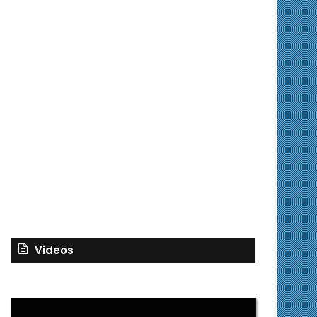
Videos