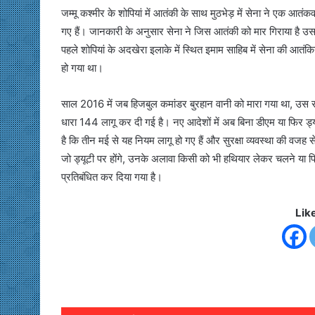
जम्मू कश्मीर के शोपियां में आतंकी के साथ मुठभेड़ में सेना ने एक आ
गए हैं। जानकारी के अनुसार सेना ने जिस आतंकी को मार गिराया है 
पहले शोपियां के अदखेरा इलाके में स्थित इमाम साहिब में सेना की आतंक
हो गया था।
साल 2016 में जब हिजबुल कमांडर बुरहान वानी को मारा गया था, उस समय
धारा 144 लागू कर दी गई है। नए आदेशों में अब बिना डीएम या फिर ड्
है कि तीन मई से यह नियम लागू हो गए हैं और सुरक्षा व्‍यवस्‍था की वजह 
जो ड्यूटी पर होंगे, उनके अलावा किसी को भी हथियार लेकर चलने या फिर
प्रतिबंधित कर दिया गया है।
Lik