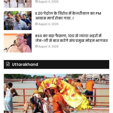
August 4, 2026
E 20 पेट्रोल के विरोध में केजरीवाल का PM
आवास मार्च रोका गया..!
August 4, 2026
RSS का बड़ा फैसला, 100 से ज्यादा शहरों में
जेन-जी से बात करेंगे संघ प्रमुख मोहन भागवत
August 4, 2026
Uttarakhand