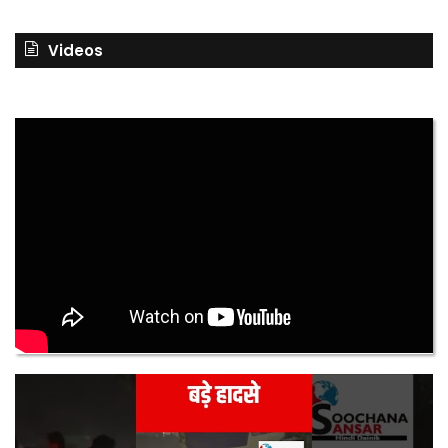
Videos