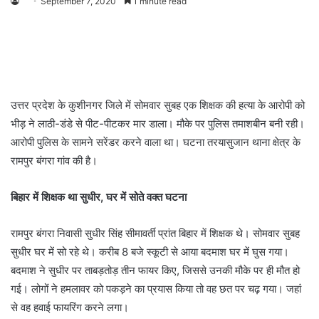
September 7, 2020
1 minute read
उत्तर प्रदेश के कुशीनगर जिले में सोमवार सुबह एक शिक्षक की हत्या के आरोपी को
भीड़ ने लाठी-डंडे से पीट-पीटकर मार डाला। मौके पर पुलिस तमाशबीन बनी रही।
आरोपी पुलिस के सामने सरेंडर करने वाला था। घटना तरयासुजान थाना क्षेत्र के
रामपुर बंगरा गांव की है।
बिहार में शिक्षक था सुधीर, घर में सोते वक्त घटना
रामपुर बंगरा निवासी सुधीर सिंह सीमावर्ती प्रांत बिहार में शिक्षक थे। सोमवार सुबह
सुधीर घर में सो रहे थे। करीब 8 बजे स्कूटी से आया बदमाश घर में घुस गया।
बदमाश ने सुधीर पर ताबड़तोड़ तीन फायर किए, जिससे उनकी मौके पर ही मौत हो
गई। लोगों ने हमलावर को पकड़ने का प्रयास किया तो वह छत पर चढ़ गया। जहां
से वह हवाई फायरिंग करने लगा।