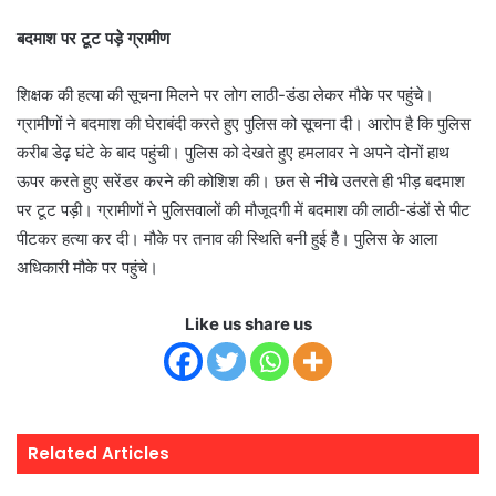
बदमाश पर टूट पड़े ग्रामीण
शिक्षक की हत्या की सूचना मिलने पर लोग लाठी-डंडा लेकर मौके पर पहुंचे।
ग्रामीणों ने बदमाश की घेराबंदी करते हुए पुलिस को सूचना दी। आरोप है कि पुलिस
करीब डेढ़ घंटे के बाद पहुंची। पुलिस को देखते हुए हमलावर ने अपने दोनों हाथ
ऊपर करते हुए सरेंडर करने की कोशिश की। छत से नीचे उतरते ही भीड़ बदमाश
पर टूट पड़ी। ग्रामीणों ने पुलिसवालों की मौजूदगी में बदमाश की लाठी-डंडों से पीट
पीटकर हत्या कर दी। मौके पर तनाव की स्थिति बनी हुई है। पुलिस के आला
अधिकारी मौके पर पहुंचे।
Like us share us
Related Articles