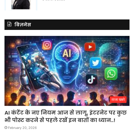
बिज़नेस
ताजा खबरे
AI कंटेंट के नए नियम आज से लागू, इंटरनेट पर कुछ
भी पोस्ट करने से पहले रखें इन बातों का ध्यान..!
February 20, 2026