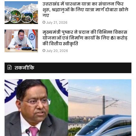
उत्तराखंड में चारधाम यात्रा का संचालन फिर
शुरू, श्रद्धालुओं के लिए यात्रा मार्ग दोबारा खोले
गए
July 21, 2026
मुख्यमंत्री पुष्कर ने प्रदान की विभिन्न विकास
योजनाओं एवं निर्माण कार्यों के लिए ₹ 51 करोड़
की वित्तीय स्वीकृति
July 20, 2026
तकनीकि