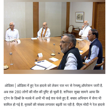
ओडिशा | ओडिशा में हुए रेल हादसे को लेकर रात भर से रेस्क्यू ऑपरेशन जारी है.
अब तक 280 लोगों की मौत की पुष्टि हो चुकी है. शनिवार सुबह सामने आया कि
ट्रेन के डिब्बों के मलबे में अभी भी कई शव फंसे हुए हैं. बचाव अभियान में सेना भी
शामिल हो गई है. मृतकों की संख्या लगातार बढ़ती जा रही है. पीएम मोदी ने रेल हादसे