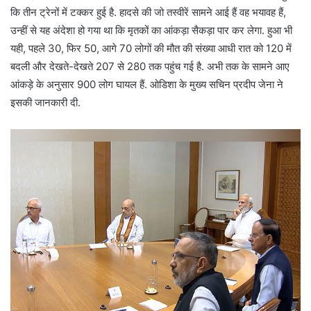
कि तीन ट्रेनों में टक्कर हुई है. हादसे की जो तस्वीरें सामने आई हैं वह भयावह हैं,
उन्हीं से यह अंदेशा हो गया था कि मृतकों का आंकड़ा सैकड़ा पार कर लेगा. हुआ भी
यही, पहले 30, फिर 50, आगे 70 लोगों की मौत की संख्या आधी रात को 120 में
बदली और देखते-देखते 207 से 280 तक पहुंच गई है. अभी तक के सामने आए
आंकड़े के अनुसार 900 लोग घायल हैं. ओडिशा के मुख्य सचिन प्रदीप जेना ने
इसकी जानकारी दी.