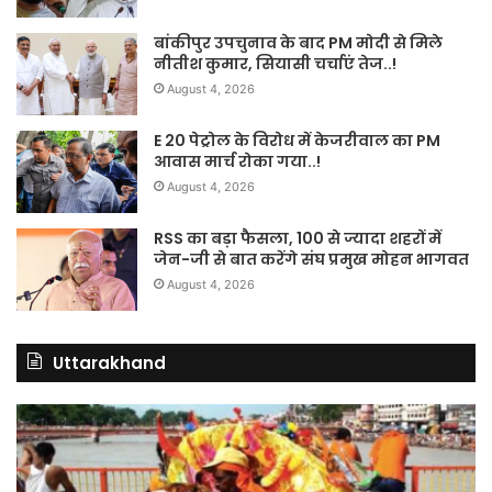
बांकीपुर उपचुनाव के बाद PM मोदी से मिले
नीतीश कुमार, सियासी चर्चाएं तेज..!
August 4, 2026
E 20 पेट्रोल के विरोध में केजरीवाल का PM
आवास मार्च रोका गया..!
August 4, 2026
RSS का बड़ा फैसला, 100 से ज्यादा शहरों में
जेन-जी से बात करेंगे संघ प्रमुख मोहन भागवत
August 4, 2026
Uttarakhand