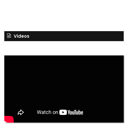
Videos