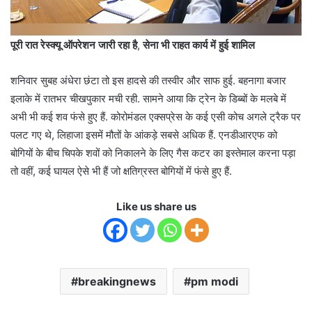
पूरी रात रेस्क्यू ऑपरेशन जारी रहा है
,
सेना भी राहत कार्य में हुई शामिल
शनिवार सुबह अंधेरा छंटा तो इस हादसे की तस्वीर और साफ हुई. बहनागा बजार
इलाके में रातभर चीखपुकार मची रही. सामने आया कि ट्रेन के डिब्बों के मलबे में
अभी भी कई शव फंसे हुए हैं. कोरोमंडल एक्सप्रेस के कई एसी कोच अगले ट्रैक पर
पलट गए थे, लिहाजा इसमें मौतों के आंकड़े सबसे अधिक हैं. एनडीआरएफ को
बोगियों के बीच चिपके शवों को निकालने के लिए गैस कटर का इस्तेमाल करना पड़ा
तो वहीं, कई घायल ऐसे भी हैं जो क्षतिग्रस्त बोगियों में फंसे हुए हैं.
Like us share us
breakingnews
pm modi