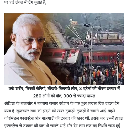
पर हाई लेवल मीटिंग बुलाई है,
कटे शरीर, चिपकी बोगियां, चीखते-चिल्लाते लोग, 3 ट्रेनों की भीषण टक्कर में
280 लोगों की मौत, 900 से ज्यादा घायल
ओडिशा के बालासोर में बहनागा बाजार स्टेशन के पास हुआ हादसा दिल दहला देने
वाला है. शुक्रवार शाम को हादसे की खबर टुकड़ों-टुकड़ों में सामने आई. पहले
कोरोमंडल एक्सप्रेस और मालगाड़ी की टक्कर की खबर थी. इसके बाद इसमें हावड़ा
एक्सप्रेस से टक्कर की बात भी सामने आई और देर शाम तक यह स्थिति साफ हुई