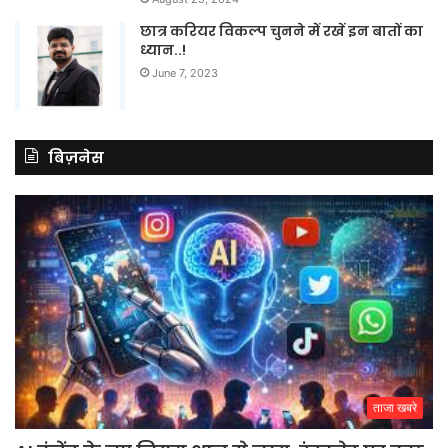
छात्र करियर विकल्प चुनने में रखें इन बातों का
ध्यान..!
June 7, 2023
बिज़नेस
ताजा खबरे