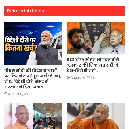
Related Articles
RSS चीफ मोहन भागवत बोले
‘Gen-Z की शिकायत सही, वे
पीएम मोदी की विदेश यात्राओं
देश-विरोधी नहीं’.
पर कितने रुपये हुए खर्च? 6 माह
August 6, 2026
में 13 विदेशी दौरे, संसद में
सरकार ने दिया जवाब.
August 6, 2026