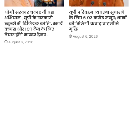
योगी सरकार चलाएगी बड़ा
यूपी परिवहन व्यवस्था सुधारने
अभियान , यूपी के सरकारी
के लिए 6.03 करोड़ मंजूर; थानों
स्कूलों में ‘डिजिटल क्रांति’, स्मार्ट
को मिलेगी कबाड़ वाहनों से
क्लास और ICT लैब के लिए
मुक्ति.
तैयार होंगे मास्टर ट्रेनर .
August 6, 2026
August 6, 2026