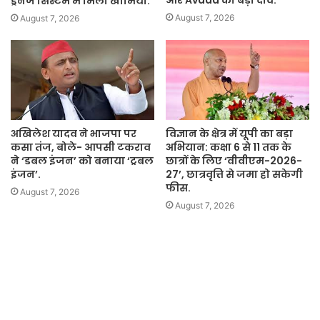
ड्रेनेज सिस्टम में मिली खामियां.
August 7, 2026
August 7, 2026
अखिलेश यादव ने भाजपा पर
विज्ञान के क्षेत्र में यूपी का बड़ा
कसा तंज, बोले- आपसी टकराव
अभियान: कक्षा 6 से 11 तक के
ने ‘डबल इंजन’ को बनाया ‘ट्रबल
छात्रों के लिए ‘वीवीएम-2026-
इंजन’.
27’, छात्रवृत्ति से जमा हो सकेगी
फीस.
August 7, 2026
August 7, 2026