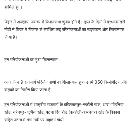
शामिल हुए।
बिहार में अक्तूबर-नवम्बर में विधानसभा चुनाव होने हैं। हाल के दिनों में प्रधानमंत्री
मोदी ने बिहार में विकास से संबंधित कई परियोजनाओं का उद्घाटन और शिलान्यास
किया है।
इन परियोजनाओं का हुआ शिलान्यास
आज जिन 9 राजमार्ग परियोजनाओं का शिलान्यास हुआ उनमें 350 किलोमीटर लंबी
सड़कों का निर्माण किया जाना है।
इन परियोजनाओं में राष्ट्रीय राजमार्ग के बख्तियारपुर-रजौली खंड, आरा-मोहनिया
खंड, नरेनपुर- पूर्णिया खंड, पटना रिंग रोड (कन्हौली-रामनगर) खंड के विकास
सहित पटना में गंगा नदी पर महात्मा गांधी