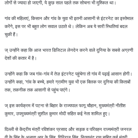
लोगों से ज्यादा हो जाएगी, ये कुछ साल पहले तक सोचना भी मुश्किल था।
गांव की महिलाएं, किसान और गांव के युवा भी इतनी आसानी से इंटरनेट का इस्तेमाल
करेंगे, इस पर भी बहुत लोग सवाल उठाते थे। लेकिन अब ये सारी स्थितियां बदल
चुकी हैं।
ज् उन्होंने कहा कि आज भारत डिजिटल लेनदेन करने वाले दुनिया के सबसे अग्रणी
देशों की कतार में है।
उन्होंने कहा कि जब गांव-गांव में तेज़ इंटरनेट पहुंचेगा तो गांव में पढ़ाई आसान होगी।
उन्होंने कहा, ‘गांव के बच्चे, हमारे ग्रामीण युवा भी एक क्लिक पर दुनिया की किताबों
तक, तकनीक तक आसानी से पहुंच पाएंगे।
ज् इस कार्यक्रम में पटना से बिहार के राज्यपाल फागू चौहान, मुख्यमंत्री नीतीश
कुमार, उपमुख्यमंत्री सुशील कुमार मोदी सहित कई नेता शामिल हुए।
दिल्ली से केंद्रीय मंत्री रविशंकर प्रसाद और सड़क व परिवहन राज्यमंत्री जनरल
वी के सिंह के अलावा आर के सिंह, गिरिराज सिंह, नित्यानंद राय सहित कई मंत्री