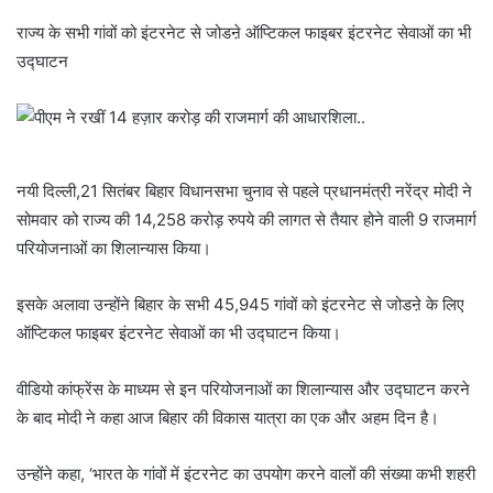
राज्य के सभी गांवों को इंटरनेट से जोडऩे ऑप्टिकल फाइबर इंटरनेट सेवाओं का भी
उद्घाटन
नयी दिल्ली,21 सितंबर बिहार विधानसभा चुनाव से पहले प्रधानमंत्री नरेंद्र मोदी ने
सोमवार को राज्य की 14,258 करोड़ रुपये की लागत से तैयार होने वाली 9 राजमार्ग
परियोजनाओं का शिलान्यास किया।
इसके अलावा उन्होंने बिहार के सभी 45,945 गांवों को इंटरनेट से जोडऩे के लिए
ऑप्टिकल फाइबर इंटरनेट सेवाओं का भी उद्घाटन किया।
वीडियो कांफ्रेंस के माध्यम से इन परियोजनाओं का शिलान्यास और उद्घाटन करने
के बाद मोदी ने कहा आज बिहार की विकास यात्रा का एक और अहम दिन है।
उन्होंने कहा, ‘भारत के गांवों में इंटरनेट का उपयोग करने वालों की संख्या कभी शहरी