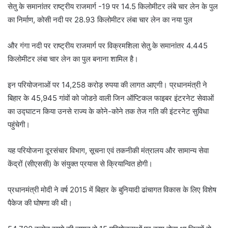
सेतु के समानांतर राष्ट्रीय राजमार्ग -19 पर 14.5 किलोमीटर लंबे चार लेन के पुल
का निर्माण, कोसी नदी पर 28.93 किलोमीटर लंबा चार लेन का नया पुल
और गंगा नदी पर राष्ट्रीय राजमार्ग पर विक्रमशिला सेतु के समानांतर 4.445
किलोमीटर लंबा चार लेन का पुल बनाना शामिल है।
इन परियोजनाओं पर 14,258 करोड़ रुपया की लागत आएगी। प्रधानमंत्री ने
बिहार के 45,945 गांवों को जोडऩे वाली जिन ऑप्टिकल फाइबर इंटरनेट सेवाओं
का उद्घाटन किया उनसे राज्य के कोने-कोने तक तेज गति की इंटरनेट सुविधा
पहुंचेगी।
यह परियोजना दूरसंचार विभाग, सूचना एवं तकनीकी मंत्रालय और सामान्य सेवा
केंद्रों (सीएससी) के संयुक्त प्रयास से क्रियान्वित होगी।
प्रधानमंत्री मोदी ने वर्ष 2015 में बिहार के बुनियादी ढांचागत विकास के लिए विशेष
पैकेज की घोषणा की थी।