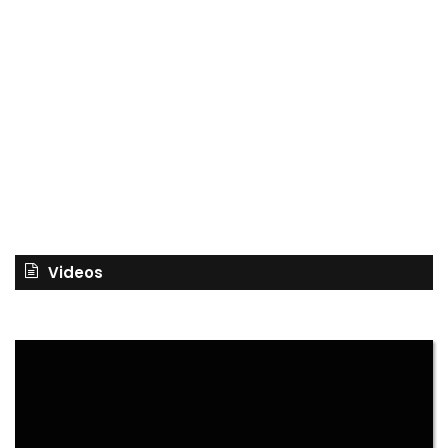
Videos