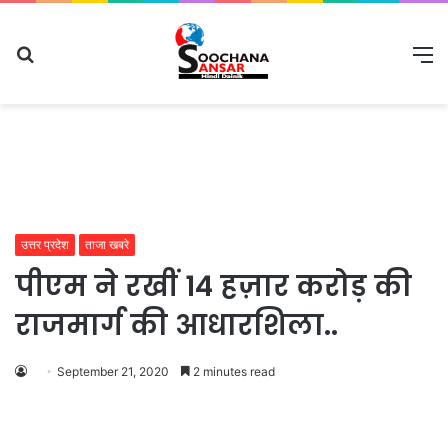
Search
M
for
उत्तर प्रदेश
ताजा खबरे
पीएम ने रखीं 14 हज़ार करोड़ की
राजमार्ग की आधारशिला..
September 21, 2020
2 minutes read