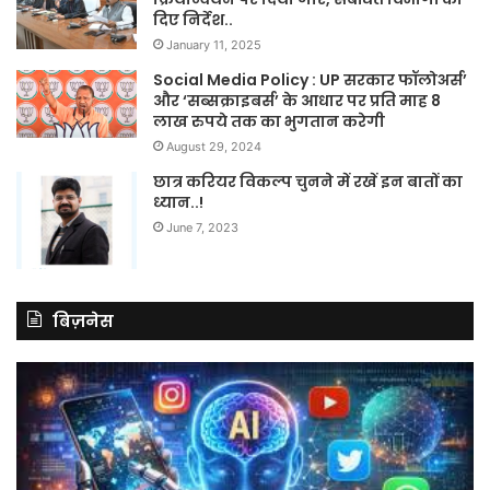
दिए निर्देश..
January 11, 2025
Social Media Policy : UP सरकार फॉलोअर्स’
और ‘सब्सक्राइबर्स’ के आधार पर प्रति माह 8
लाख रुपये तक का भुगतान करेगी
August 29, 2024
छात्र करियर विकल्प चुनने में रखें इन बातों का
ध्यान..!
June 7, 2023
बिज़नेस